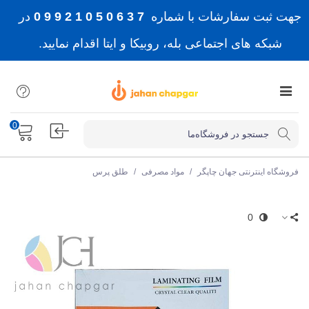
جهت ثبت سفارشات با شماره
7 3 6 0 5 0 1 2 9 9 0
در
شبکه های اجتماعی بله، روبیکا و ایتا اقدام نمایید.
0
فروشگاه اینترنتی جهان چاپگر
/
مواد مصرفی
/
طلق پرس
0