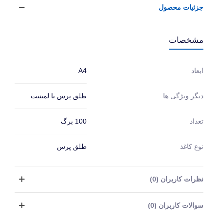
جزئیات محصول
مشخصات
A4
ابعاد
طلق پرس یا لمینیت
دیگر ویژگی ها
100 برگ
تعداد
نوع کاغذ
طلق پرس
نظرات کاربران (0)
سوالات کاربران (0)