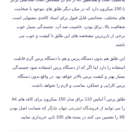
با 150 میکرون دارد که در میان دیگر طلق های موجود با ضخامت
های مختلف، ضخامتی قابل قبول برای اسناد کاغذی معمولی است.
شفافیت بالا، براق بودن، خاصیت ضد آب، چسبندگی بسیار خوب
برخی از بارزترین مشخصه های این طلق با کیفیت و خوب می
باشند.
این طلق هم بدون دستگاه پرس و هم با دستگاه پرس گرم قابلیت
استفاده را دارد اما اگر که از دستگاه پرس استفاده شود چسبندگی
بسیار بهتر و کیفیت پرس بالاتر خواهد بود. در واقع بدون دستگاه
پرس کارایی و عملکرد مناسب و لازم را نخواهد داشت.
طلق پرس آ ایکس 110 براق مدل 150 میکرون برای کاغذ های A4
را می توانید از
فروشگاه اینترنتی جهان چاپگر
که ضمانت اصل بودن
کالا را تضمین می کنند در بسته های 100 تایی خریداری نمایید.