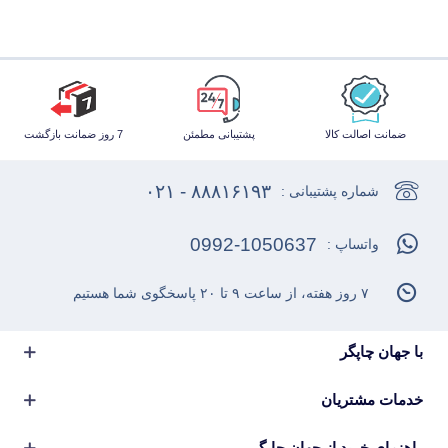
ضمانت اصالت کالا
پشتیبانی مطمئن
7 روز ضمانت بازگشت
۸۸۸۱۶۱۹۳ - ۰۲۱
شماره پشتیبانی :
0992-1050637
واتساپ :
۷ روز هفته، از ساعت ۹ تا ۲۰ پاسخگوی شما هستیم
با جهان چاپگر
خدمات مشتریان
راهنمای خرید از جهان چاپگر