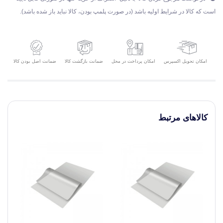
است که کالا در شرایط اولیه باشد (در صورت پلمپ بودن، کالا نباید باز شده باشد).
امکان تحویل اکسپرس
ضمانت بازگشت کالا
ضمانت اصل بودن کالا
امکان پرداخت در محل
کالاهای مرتبط