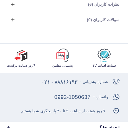
نظرات کاربران (6)
سوالات کاربران (0)
ضمانت اصالت کالا
پشتیبانی مطمئن
7 روز ضمانت بازگشت
۸۸۸۱۶۱۹۳ - ۰۲۱
شماره پشتیبانی :
0992-1050637
واتساپ :
۷ روز هفته، از ساعت ۹ تا ۲۰ پاسخگوی شما هستیم
با جهان چاپگر