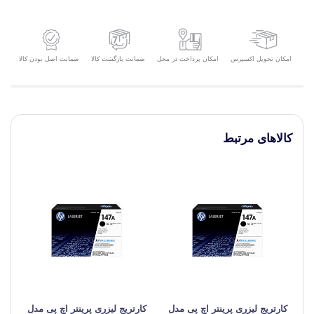
امکان تحویل اکسپرس
ضمانت بازگشت کالا
ضمانت اصل بودن کالا
امکان پرداخت در محل
کالاهای مرتبط
کارتریج لیزری پرینتر اچ پی مدل
کارتریج لیزری پرینتر اچ پی مدل
کا