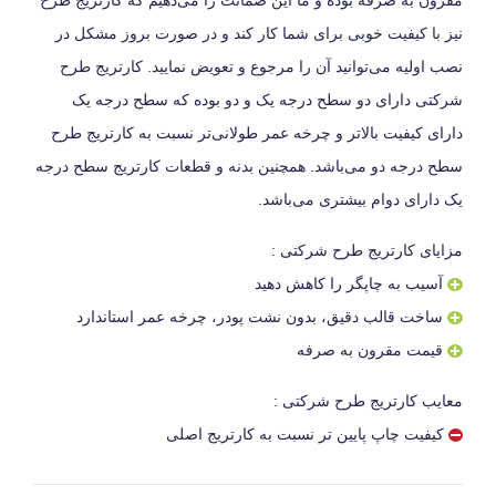
نیز با کیفیت خوبی برای شما کار کند و در صورت بروز مشکل در
نصب اولیه می‌توانید آن را مرجوع و تعویض نمایید. کارتریج طرح
شرکتی دارای دو سطح درجه یک و دو بوده که سطح درجه یک
دارای کیفیت بالاتر و چرخه عمر طولانی‌تر نسبت به کارتریج طرح
سطح درجه دو می‌باشد. همچنین بدنه و قطعات کارتریج سطح درجه
یک دارای دوام بیشتری می‌باشد.
مزایای کارتریج طرح شرکتی :
آسیب به چاپگر را کاهش دهید
ساخت قالب دقیق، بدون نشت پودر، چرخه عمر استاندارد
قیمت مقرون به صرفه
معایب کارتریج طرح شرکتی :
کیفیت چاپ پایین تر نسبت به کارتریج اصلی