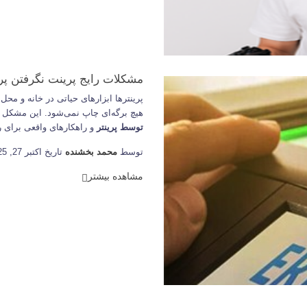
مشکلات رایج پرینت نگرفتن پری
پرینترها ابزارهای حیاتی در خانه و محل 
هیچ برگه‌ای چاپ نمی‌شود. این مشکل می
توسط پرینتر
و راهکارهای واقعی برای ر
توسط
محمد بخشنده
تاریخ اكتبر 27, 2025
مشاهده بیشتر