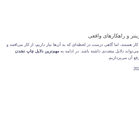
نتر و راهکارهای واقعی
کار هستند، اما گاهی درست در لحظه‌ای که به آن‌ها نیاز داریم، از کار می‌افتند و
‌تواند دلایل متعددی داشته باشد. در ادامه به
مهم‌ترین دلایل چاپ نشدن
فع آن می‌پردازیم.