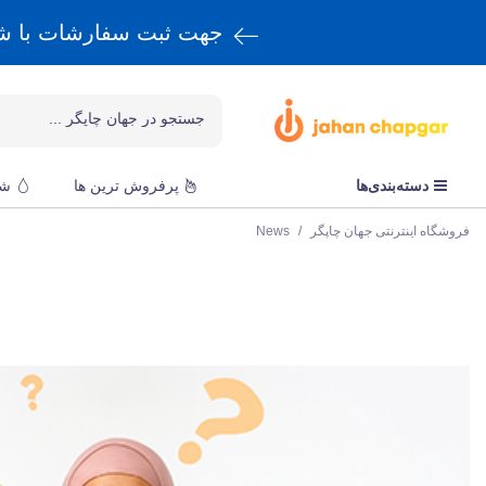
جهت ثبت سفارشات با 
دسته‌بندی‌ها
پرفروش ترین ها
شا
فروشگاه اینترنتی جهان چاپگر
/
News