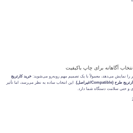
تخاب آگاهانه برای چاپ باکیفیت
نر را نمایش می‌دهد، معمولاً با یک تصمیم مهم روبه‌رو می‌شوید:
خرید کارتریج
ح (Compatible/غیراصل)
. این انتخاب ساده به نظر می‌رسد، اما تأثیر
ری و حتی سلامت دستگاه شما دارد.