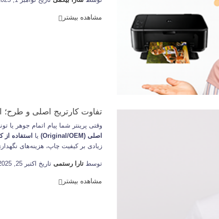
مشاهده بیشتر
تفاوت کارتریج اصلی و طرح؛ ان
وقتی پرینتر شما پیام اتمام جوهر یا تو
اصلی (Original/OEM)
یا
استفاده از کارتریج طر
زیادی بر کیفیت چاپ، هزینه‌های نگهدا
توسط
تارا رستمی
تاریخ اكتبر 25, 2025
مشاهده بیشتر