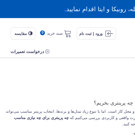
روبیکا و ایتا اقدام نمایید.
0
سبد خرید
ورود | ثبت نام
مقایسه
درخواست تعمیرات
 چه پرینتری بخریم؟
 محل کار است. اما با تنوع زیاد مدل‌ها و برندها، انتخاب پرینتر مناسب می‌تواند
ورت واقعی و کاربردی بررسی می‌کنیم که
چه پرینتری برای چه نیازی مناسب
ه کنید.