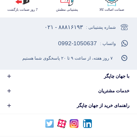
ضمانت اصالت کالا
پشتیبانی مطمئن
7 روز ضمانت بازگشت
۸۸۸۱۶۱۹۳ - ۰۲۱
شماره پشتیبانی :
0992-1050637
واتساپ :
۷ روز هفته، از ساعت ۹ تا ۲۰ پاسخگوی شما هستیم
با جهان چاپگر
خدمات مشتریان
راهنمای خرید از جهان چاپگر