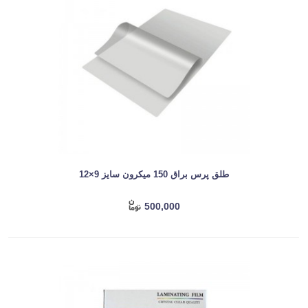
طلق پرس براق 150 میکرون سایز 9×12
500,000