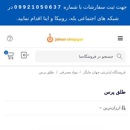
جهت ثبت سفارشات با شماره
7 3 6 0 5 0 1 2 9 9 0
در
شبکه های اجتماعی بله، روبیکا و ایتا اقدام نمایید.
0
فروشگاه اینترنتی جهان چاپگر
/
مواد مصرفی
/
طلق پرس
طلق پرس
ارزان‌ترین