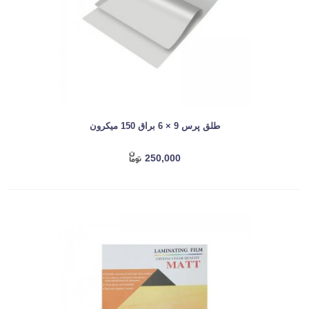
طلق پرس 9 × 6 براق 150 میکرون
250,000