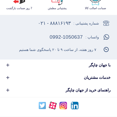
ضمانت اصالت کالا
پشتیبانی مطمئن
7 روز ضمانت بازگشت
۸۸۸۱۶۱۹۳ - ۰۲۱
شماره پشتیبانی :
0992-1050637
واتساپ :
۷ روز هفته، از ساعت ۹ تا ۲۰ پاسخگوی شما هستیم
با جهان چاپگر
خدمات مشتریان
راهنمای خرید از جهان چاپگر