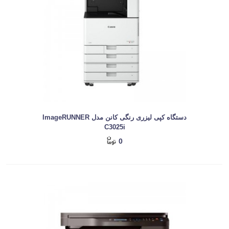
دستگاه کپی لیزری رنگی کانن مدل ImageRUNNER
C3025i
0