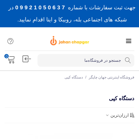
جهت ثبت سفارشات با شماره
7 3 6 0 5 0 1 2 9 9 0
در
شبکه های اجتماعی بله، روبیکا و ایتا اقدام نمایید.
0
فروشگاه اینترنتی جهان چاپگر
/
دستگاه کپی
دستگاه کپی
ارزان‌ترین