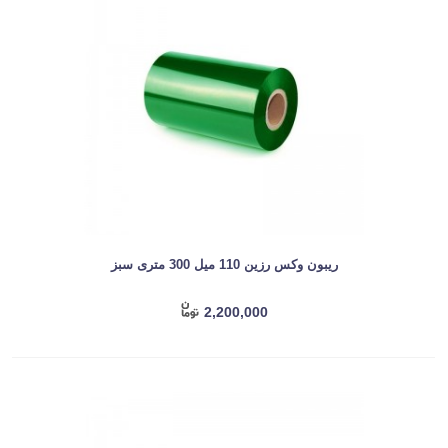
ریبون وکس رزین 110 میل 300 متری سبز
2,200,000