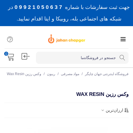
جهت ثبت سفارشات با شماره
7 3 6 0 5 0 1 2 9 9 0
در
شبکه های اجتماعی بله، روبیکا و ایتا اقدام نمایید.
0
فروشگاه اینترنتی جهان چاپگر
/
مواد مصرفی
/
ریبون
/
وکس رزین Wax Resin
وکس رزین WAX RESIN
ارزان‌ترین