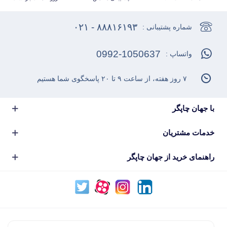
۸۸۸۱۶۱۹۳ - ۰۲۱
شماره پشتیبانی :
0992-1050637
واتساپ :
۷ روز هفته، از ساعت ۹ تا ۲۰ پاسخگوی شما هستیم
با جهان چاپگر
خدمات مشتریان
راهنمای خرید از جهان چاپگر