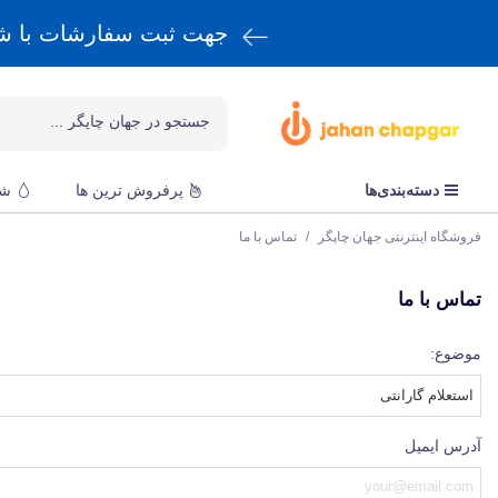
جهت ثبت سفارشات با 
دسته‌بندی‌ها
پرفروش ترین ها
شا
فروشگاه اینترنتی جهان چاپگر
/
تماس با ما
تماس با ما
موضوع:
آدرس ایمیل