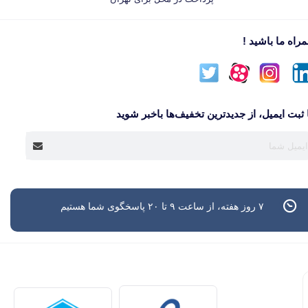
راه ما باشید !
 ثبت ایمیل، از جدید‌ترین تخفیف‌ها با‌خبر شوید
۷ روز هفته، از ساعت ۹ تا ۲۰ پاسخگوی شما هستیم