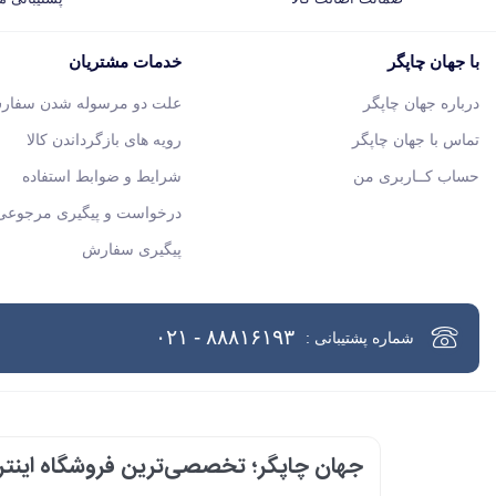
با جهان چاپگر
خدمات مشتریان
درباره جهان چاپگر
علت دو مرسوله شدن سفار
تماس با جهان چاپگر
رویه های بازگرداندن کالا
حساب کــاربری من
شرایط و ضوابط استفاده
درخواست و پیگیری مرجوعی 
پیگیری سفارش
۸۸۸۱۶۱۹۳ - ۰۲۱
شماره پشتیبانی :
جهان چاپگر؛ تخصصی‌ترین فروشگاه اینترن