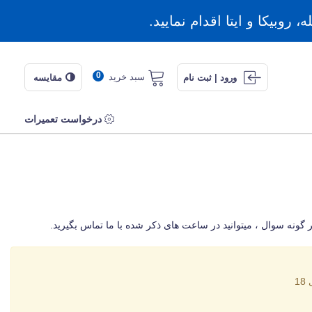
روبیکا و ایتا اقدام نمایید.
0
سبد خرید
ورود | ثبت نام
مقایسه
درخواست تعمیرات
نه سوال ، میتوانید در ساعت های ذکر شده با ما تماس بگیرید.