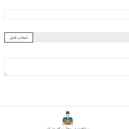
انتخاب فایل
پرداخت در محل برای تهران