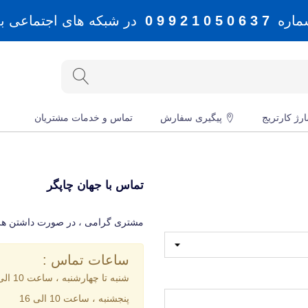
شماره
7 3 6 0 5 0 1 2 9 9 0
در شبکه های اجتماعی بله، 
رژ کارتریج
پیگیری سفارش
تماس و خدمات مشتریان
تماس با جهان چاپگر
مشتری گرامی ، در صورت داشتن هر گو
ساعات تماس :
شنبه تا چهارشنبه ، ساعت 10 الی 18
پنجشنبه ، ساعت 10 الی 16