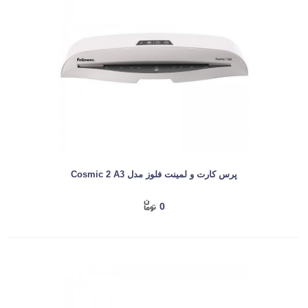
پرس کارت و لمینت فلوز مدل Cosmic 2 A3
0