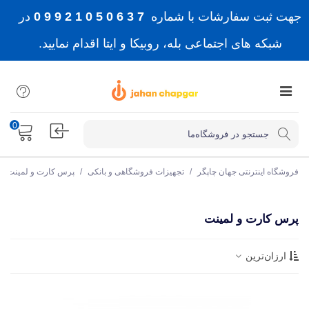
جهت ثبت سفارشات با شماره
7 3 6 0 5 0 1 2 9 9 0
در
شبکه های اجتماعی بله، روبیکا و ایتا اقدام نمایید.
0
فروشگاه اینترنتی جهان چاپگر
/
تجهیزات فروشگاهی و بانکی
/
پرس کارت و لمینت
پرس کارت و لمینت
ارزان‌ترین