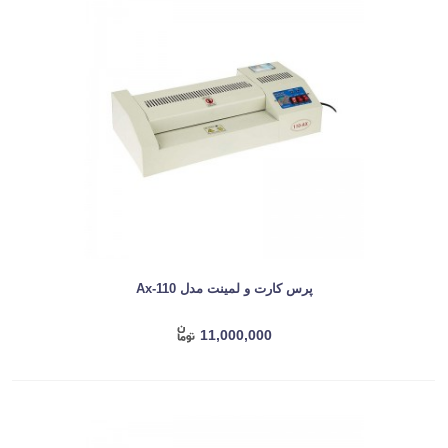
پرس کارت و لمینت مدل Ax-110
11,000,000