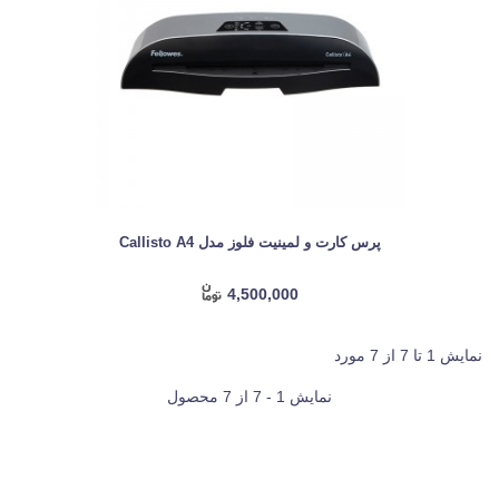
پرس کارت و لمینیت فلوز مدل Callisto A4
4,500,000
نمایش 1 تا 7 از 7 مورد
نمایش 1 - 7 از 7 محصول