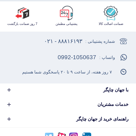
ضمانت اصالت کالا
پشتیبانی مطمئن
7 روز ضمانت بازگشت
۸۸۸۱۶۱۹۳ - ۰۲۱
شماره پشتیبانی :
0992-1050637
واتساپ :
۷ روز هفته، از ساعت ۹ تا ۲۰ پاسخگوی شما هستیم
با جهان چاپگر
خدمات مشتریان
راهنمای خرید از جهان چاپگر