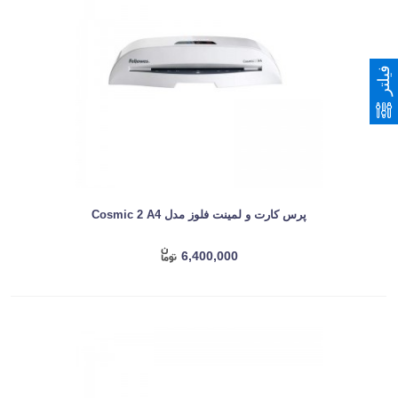
فیلتر
پرس کارت و لمینت فلوز مدل Cosmic 2 A4
6,400,000