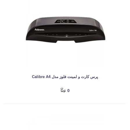
پرس کارت و لمینت فلوز مدل Calibre A4
0