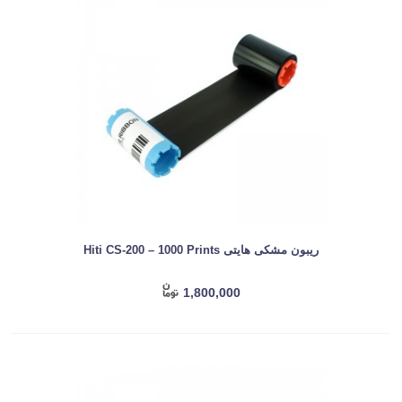
ریبون مشکی هایتی Hiti CS-200 – 1000 Prints
1,800,000