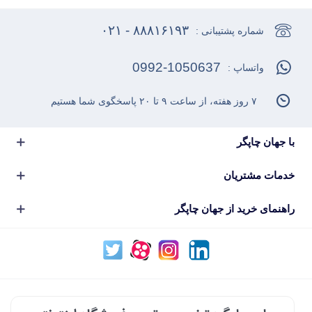
۸۸۸۱۶۱۹۳ - ۰۲۱
شماره پشتیبانی :
0992-1050637
واتساپ :
۷ روز هفته، از ساعت ۹ تا ۲۰ پاسخگوی شما هستیم
با جهان چاپگر
خدمات مشتریان
راهنمای خرید از جهان چاپگر