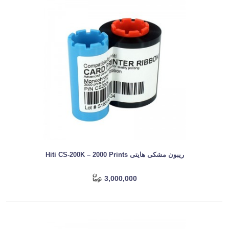
ریبون مشکی هایتی Hiti CS-200K – 2000 Prints
3,000,000