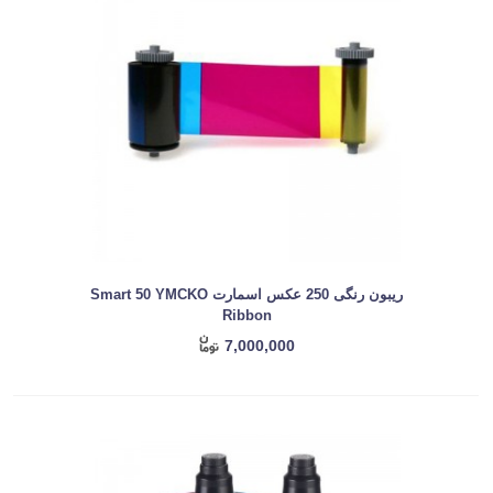
ریبون رنگی 250 عکس اسمارت Smart 50 YMCKO
Ribbon
7,000,000