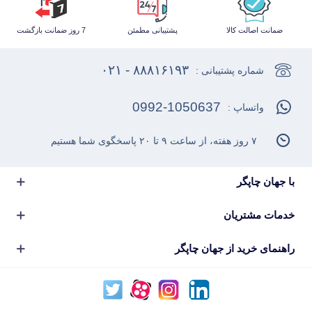
ضمانت اصالت کالا
پشتیبانی مطمئن
7 روز ضمانت بازگشت
۸۸۸۱۶۱۹۳ - ۰۲۱
شماره پشتیبانی :
0992-1050637
واتساپ :
۷ روز هفته، از ساعت ۹ تا ۲۰ پاسخگوی شما هستیم
با جهان چاپگر
خدمات مشتریان
راهنمای خرید از جهان چاپگر