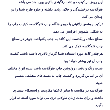
این روش از کیفیت و دقت رنگبندی بالایی بهره مند می باشد.
فتوگلاسه درخشندگی و جلای زیادی داشته و جلوه طرح شما را دو
چندان می کند.
ترکیب پوشش ژلاتینی با جوهر هنگام چاپ فتوگلاسه، کیفیت چاپ را
به شکلی ملموس افزایش می دهد.
سطح صاف و یکدست این کاغذ به جذب یکنواخت جوهر در سطح
چاپ فتوگلاسه کمک می کند.
هرچقدر کاغذ مورد استفاده شما گرماژ بالاتری داشته باشد، کیفیت
چاپ آن نیز بیشتر خواهد بود.
شدت رنگ و دقت رزولوشن چاپ فتوگلاسه باعث شده انواع مختلف
آن بر اساس کاربرد و کیفیت چاپ به دسته های مختلفی تقسیم
شوند.
فتوگلاسه در مقایسه با سایر کاغذها مقاومت و استحکام بیشتری
داشته و برای مدت زمان طولانی تری می تواند مورد استفاده قرار
بگیرد.