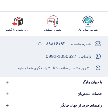
ضمانت اصالت کالا
پشتیبانی مطمئن
7 روز ضمانت بازگشت
۸۸۸۱۶۱۹۳ - ۰۲۱
شماره پشتیبانی :
0992-1050637
واتساپ :
۷ روز هفته، از ساعت ۹ تا ۲۰ پاسخگوی شما هستیم
با جهان چاپگر
خدمات مشتریان
راهنمای خرید از جهان چاپگر