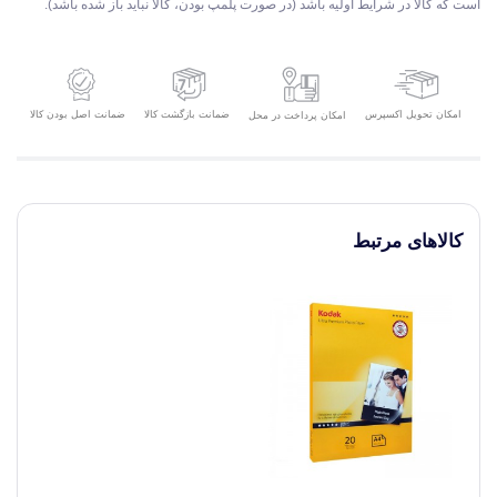
است که کالا در شرایط اولیه باشد (در صورت پلمپ بودن، کالا نباید باز شده باشد).
امکان تحویل اکسپرس
ضمانت بازگشت کالا
ضمانت اصل بودن کالا
امکان پرداخت در محل
کالاهای مرتبط