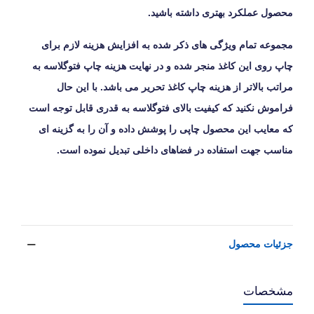
محصول عملکرد بهتری داشته باشید.
مجموعه تمام ویژگی های ذکر شده به افزایش هزینه لازم برای
چاپ روی این کاغذ منجر شده و در نهایت هزینه چاپ فتوگلاسه به
مراتب بالاتر از هزینه
چاپ کاغذ تحریر
می باشد. با این حال
فراموش نکنید که کیفیت بالای فتوگلاسه به قدری قابل توجه است
که معایب این محصول چاپی را پوشش داده و آن را به گزینه ای
مناسب جهت استفاده در فضاهای داخلی تبدیل نموده است.
جزئیات محصول
مشخصات