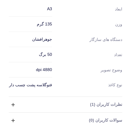
A3
ابعاد
135 گرم
وزن
جوهرافشان
دستگاه های سازگار
50 برگ
تعداد
4880 dpi
وضوح تصویر
نوع کاغذ
فتوگلاسه پشت چسب دار
نظرات کاربران (1)
سوالات کاربران (0)