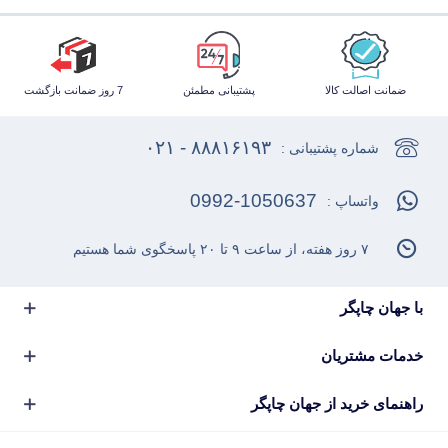
ضمانت اصالت کالا
پشتیبانی مطمئن
7 روز ضمانت بازگشت
۸۸۸۱۶۱۹۳ - ۰۲۱
شماره پشتیبانی :
0992-1050637
واتساپ :
۷ روز هفته، از ساعت ۹ تا ۲۰ پاسخگوی شما هستیم
با جهان چاپگر
خدمات مشتریان
راهنمای خرید از جهان چاپگر