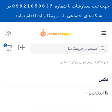
جهت ثبت سفارشات با شماره
7 3 6 0 5 0 1 2 9 9 0
در
شبکه های اجتماعی بله، روبیکا و ایتا اقدام نمایید.
0
فروشگاه اینترنتی جهان چاپگر
/
فکس
فکس
ارزان‌ترین