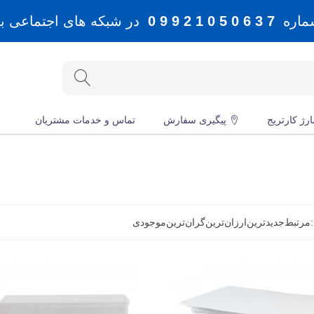
شماره
7 3 6 0 5 0 1 2 9 9 0
در شبکه های اجتماعی بله، 
رژ کارتریج
پیگیری سفارش
تماس و خدمات مشتریان
مرتبط
جدید‌ترین
ارزان‌ترین
گران‌ترین
موجودی