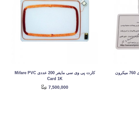
کارت پی وی سی مایفر 200 عددی Mifare PVC
Card 1K
7,500,000