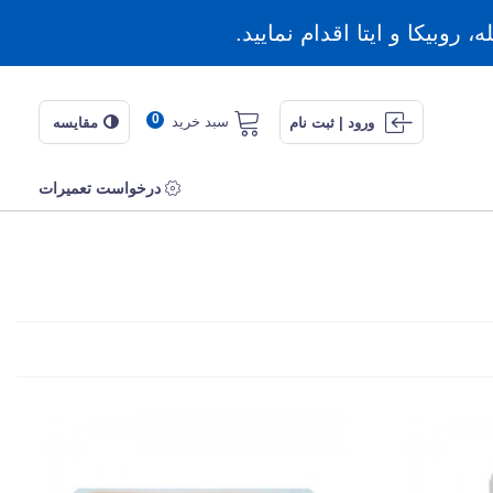
روبیکا و ایتا اقدام نمایید.
0
سبد خرید
ورود | ثبت نام
مقایسه
درخواست تعمیرات