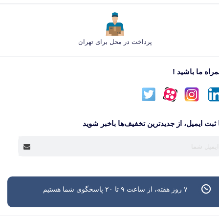
پرداخت در محل برای تهران
راه ما باشید !
 ثبت ایمیل، از جدید‌ترین تخفیف‌ها با‌خبر شوید
۷ روز هفته، از ساعت ۹ تا ۲۰ پاسخگوی شما هستیم