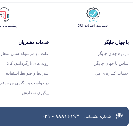
ضمانت اصالت کالا
پشتیبانی 
با جهان چاپگر
خدمات مشتریان
درباره جهان چاپگر
علت دو مرسوله شدن سفار
تماس با جهان چاپگر
رویه های بازگرداندن کالا
حساب کــاربری من
شرایط و ضوابط استفاده
درخواست و پیگیری مرجوعی 
پیگیری سفارش
۸۸۸۱۶۱۹۳ - ۰۲۱
شماره پشتیبانی :