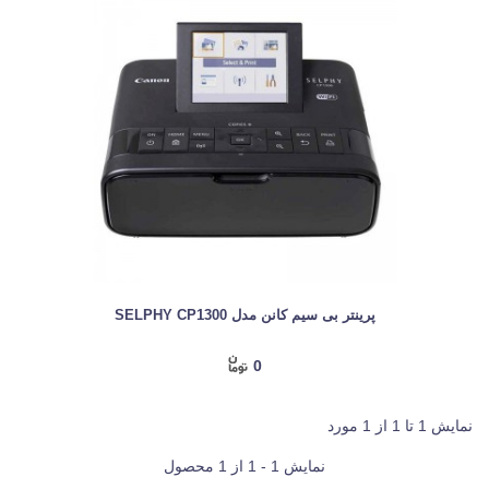
پرینتر بی سیم کانن مدل SELPHY CP1300
0
نمایش 1 تا 1 از 1 مورد
نمایش 1 - 1 از 1 محصول