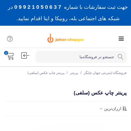
جهت ثبت سفارشات با شماره
7 3 6 0 5 0 1 2 9 9 0
در
شبکه های اجتماعی بله، روبیکا و ایتا اقدام نمایید.
0
فروشگاه اینترنتی جهان چاپگر
/
پرینتر
/
پرینتر چاپ عکس (سلفی)
پرینتر چاپ عکس (سلفی)
ارزان‌ترین