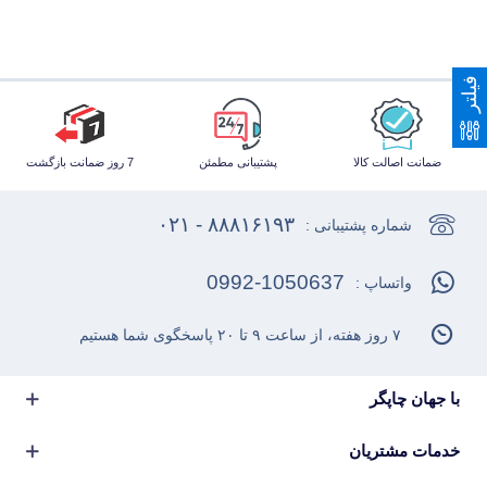
فیلتر
ضمانت اصالت کالا
پشتیبانی مطمئن
7 روز ضمانت بازگشت
۸۸۸۱۶۱۹۳ - ۰۲۱
شماره پشتیبانی :
0992-1050637
واتساپ :
۷ روز هفته، از ساعت ۹ تا ۲۰ پاسخگوی شما هستیم
با جهان چاپگر
خدمات مشتریان