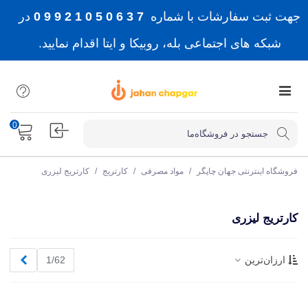
جهت ثبت سفارشات با شماره
7 3 6 0 5 0 1 2 9 9 0
در
شبکه های اجتماعی بله، روبیکا و ایتا اقدام نمایید.
0
فروشگاه اینترنتی جهان چاپگر
/
مواد مصرفی
/
کارتریج
/
کارتریج لیزری
کارتریج لیزری
بعدی
ارزان‌ترین
1/62