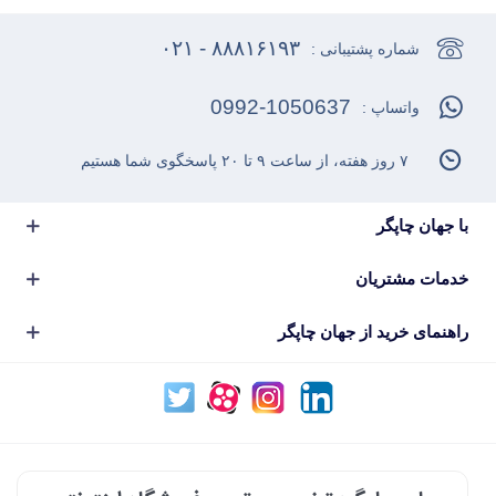
۸۸۸۱۶۱۹۳ - ۰۲۱
شماره پشتیبانی :
0992-1050637
واتساپ :
۷ روز هفته، از ساعت ۹ تا ۲۰ پاسخگوی شما هستیم
با جهان چاپگر
خدمات مشتریان
راهنمای خرید از جهان چاپگر