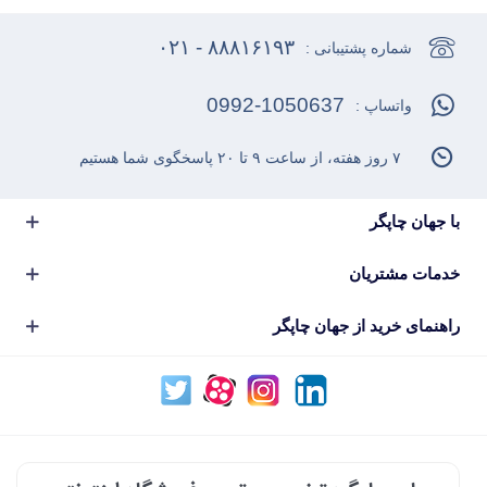
۸۸۸۱۶۱۹۳ - ۰۲۱
شماره پشتیبانی :
0992-1050637
واتساپ :
۷ روز هفته، از ساعت ۹ تا ۲۰ پاسخگوی شما هستیم
با جهان چاپگر
خدمات مشتریان
راهنمای خرید از جهان چاپگر