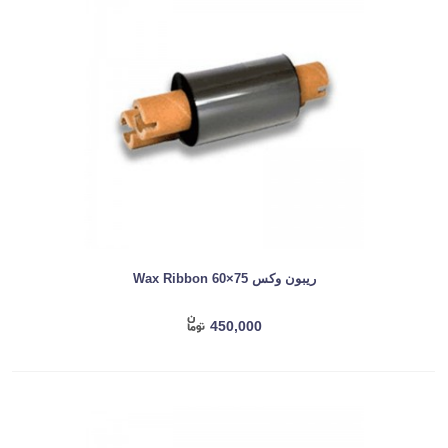
ریبون وکس Wax Ribbon 60×75
450,000