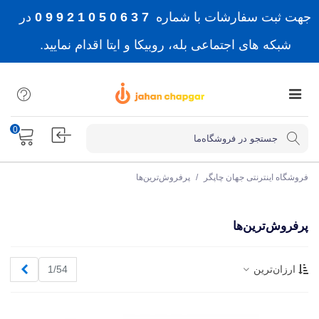
جهت ثبت سفارشات با شماره
7 3 6 0 5 0 1 2 9 9 0
در
شبکه های اجتماعی بله، روبیکا و ایتا اقدام نمایید.
0
فروشگاه اینترنتی جهان چاپگر
/
پرفروش‌ترین‌ها
پرفروش‌ترین‌ها
بعدی
ارزان‌ترین
1/54