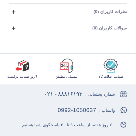
نظرات کاربران (0)
سوالات کاربران (0)
ضمانت اصالت کالا
پشتیبانی مطمئن
7 روز ضمانت بازگشت
۸۸۸۱۶۱۹۳ - ۰۲۱
شماره پشتیبانی :
0992-1050637
واتساپ :
۷ روز هفته، از ساعت ۹ تا ۲۰ پاسخگوی شما هستیم