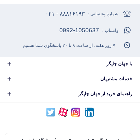
۸۸۸۱۶۱۹۳ - ۰۲۱
شماره پشتیبانی :
0992-1050637
واتساپ :
۷ روز هفته، از ساعت ۹ تا ۲۰ پاسخگوی شما هستیم
با جهان چاپگر
خدمات مشتریان
راهنمای خرید از جهان چاپگر