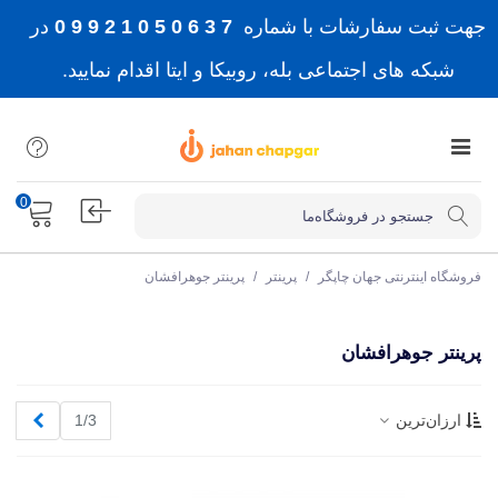
جهت ثبت سفارشات با شماره
7 3 6 0 5 0 1 2 9 9 0
در
شبکه های اجتماعی بله، روبیکا و ایتا اقدام نمایید.
0
فروشگاه اینترنتی جهان چاپگر
/
پرینتر
/
پرینتر جوهرافشان
پرینتر جوهرافشان
بعدی
ارزان‌ترین
1/3