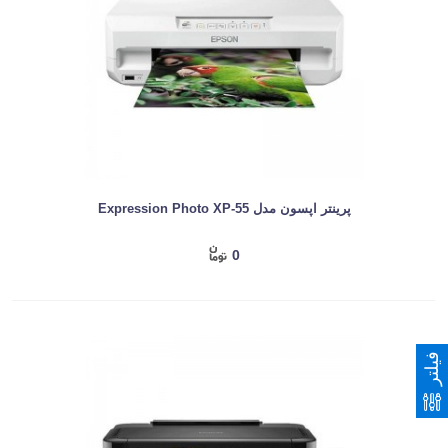
پرینتر اپسون مدل Expression Photo XP-55
0
فیلتر