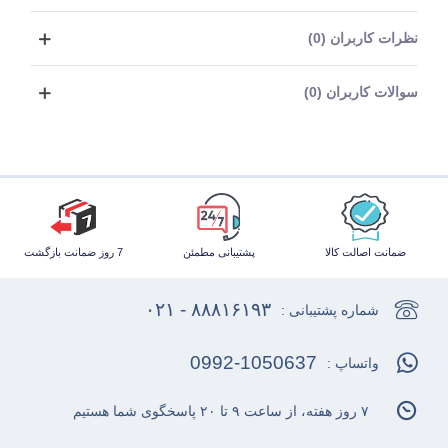
نظرات کاربران (0)
سوالات کاربران (0)
ضمانت اصالت کالا
پشتیبانی مطمئن
7 روز ضمانت بازگشت
۸۸۸۱۶۱۹۳ - ۰۲۱
شماره پشتیبانی :
0992-1050637
واتساپ :
۷ روز هفته، از ساعت ۹ تا ۲۰ پاسخگوی شما هستیم