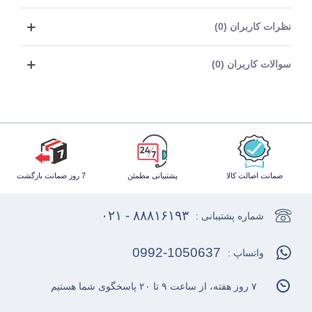
نظرات کاربران (0)
سوالات کاربران (0)
ضمانت اصالت کالا
پشتیبانی مطمئن
7 روز ضمانت بازگشت
۸۸۸۱۶۱۹۳ - ۰۲۱
شماره پشتیبانی :
0992-1050637
واتساپ :
۷ روز هفته، از ساعت ۹ تا ۲۰ پاسخگوی شما هستیم