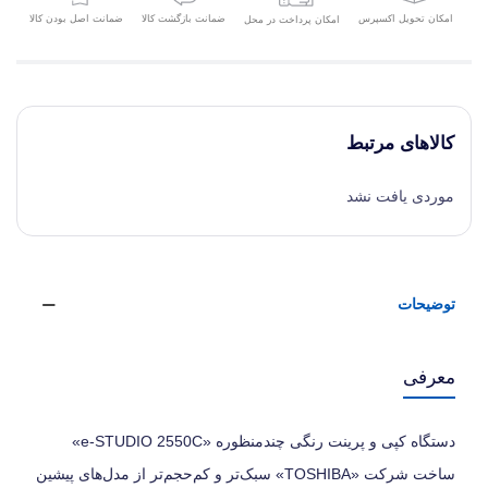
امکان تحویل اکسپرس
ضمانت بازگشت کالا
ضمانت اصل بودن کالا
امکان پرداخت در محل
کالاهای مرتبط
موردی یافت نشد
توضیحات
معرفی
دستگاه کپی و پرینت رنگی چندمنظوره «e-STUDIO 2550C»
ساخت شرکت «TOSHIBA» سبک‌تر و کم‌حجم‌تر از مدل‌های پیشین