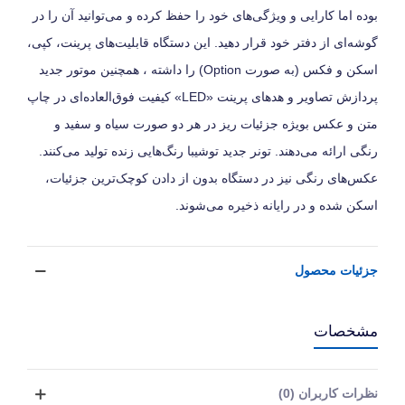
بوده اما کارایی و ویژگی‌های خود را حفظ کرده و می‌توانید آن را در
گوشه‌ای از دفتر خود قرار دهید. این دستگاه قابلیت‌های پرینت، کپی،
اسکن و فکس (به صورت Option) را داشته ، همچنین موتور جدید
پردازش تصاویر و هدهای پرینت «LED» کیفیت فوق‌العاده‌ای در چاپ
متن و عکس بویژه جزئیات ریز در هر دو صورت سیاه و سفید و
رنگی ارائه می‌دهند. تونر جدید توشیبا رنگ‌هایی زنده تولید می‌کنند.
عکس‌های رنگی نیز در دستگاه بدون از دادن کوچک‌ترین جزئیات،
اسکن شده و در رایانه ذخیره می‌شوند.
جزئیات محصول
مشخصات
نظرات کاربران (0)