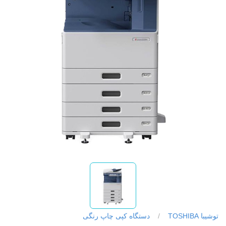
توشیبا TOSHIBA
/
دستگاه کپی چاپ رنگی