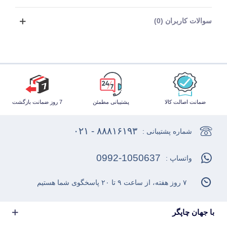
سوالات کاربران (0)
ضمانت اصالت کالا
پشتیبانی مطمئن
7 روز ضمانت بازگشت
۸۸۸۱۶۱۹۳ - ۰۲۱
شماره پشتیبانی :
0992-1050637
واتساپ :
۷ روز هفته، از ساعت ۹ تا ۲۰ پاسخگوی شما هستیم
با جهان چاپگر