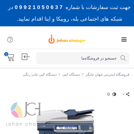
جهت ثبت سفارشات با شماره
7 3 6 0 5 0 1 2 9 9 0
در
شبکه های اجتماعی بله، روبیکا و ایتا اقدام نمایید.
0
فروشگاه اینترنتی جهان چاپگر
/
دستگاه کپی
/
دستگاه کپی چاپ رنگی
0