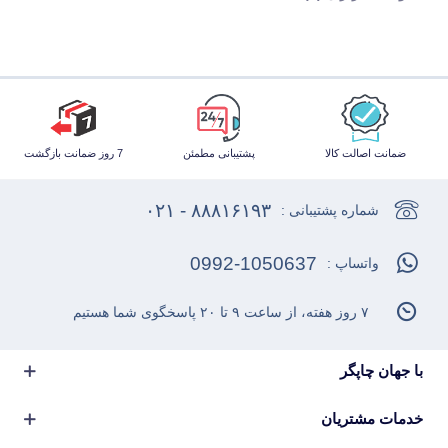
ضمانت اصالت کالا
پشتیبانی مطمئن
7 روز ضمانت بازگشت
۸۸۸۱۶۱۹۳ - ۰۲۱
شماره پشتیبانی :
0992-1050637
واتساپ :
۷ روز هفته، از ساعت ۹ تا ۲۰ پاسخگوی شما هستیم
با جهان چاپگر
خدمات مشتریان