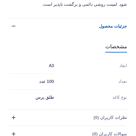
شود. لمینت روشی دائمی و برگشت ناپذیر است.
جزئیات محصول
مشخصات
A3
ابعاد
100 عدد
تعداد
نوع کاغذ
طلق پرس
نظرات کاربران (0)
سوالات کاربران (0)