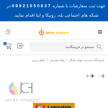
جهت ثبت سفارشات با شماره
7 3 6 0 5 0 1 2 9 9 0
در
شبکه های اجتماعی بله، روبیکا و ایتا اقدام نمایید.
0
فروشگاه اینترنتی جهان چاپگر
/
مواد مصرفی
/
طلق پرس
0