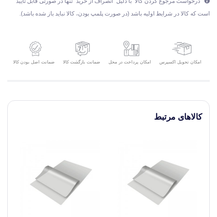
درخواست مرجوع کردن کالا با دلیل "انصراف از خرید" تنها در صورتی قابل تایید
است که کالا در شرایط اولیه باشد (در صورت پلمپ بودن، کالا نباید باز شده باشد).
امکان تحویل اکسپرس
ضمانت بازگشت کالا
ضمانت اصل بودن کالا
امکان پرداخت در محل
کالاهای مرتبط