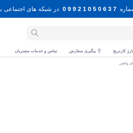
شماره
7 3 6 0 5 0 1 2 9 9 0
در شبکه های اجتماعی بله، 
رژ کارتریج
پیگیری سفارش
تماس و خدمات مشتریان
ای واقعی