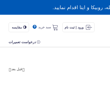
روبیکا و ایتا اقدام نمایید.
0
سبد خرید
ورود | ثبت نام
مقایسه
درخواست تعمیرات
قبل
بعد

