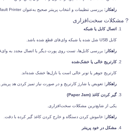
راهکار:
بررسی تنظیمات و انتخاب پرینتر صحیح به‌عنوان Default Printer.
? مشکلات سخت‌افزاری
اتصال کابل یا شبکه
کابل USB شل شده یا شبکه وای‌فای قطع شده باشد.
راهکار:
بررسی کابل‌ها، تست روی پورت دیگر یا اتصال مجدد به وای‌ف
کارتریج خالی یا خشک‌شده
کارتریج جوهر یا تونر خالی است یا نازل‌ها خشک شده‌اند.
راهکار:
تعویض یا شارژ کارتریج و در صورت نیاز تمیز کردن هد پرینتر.
گیر کردن کاغذ (Paper Jam)
یکی از شایع‌ترین مشکلات سخت‌افزاری.
راهکار:
خاموش کردن دستگاه و خارج کردن کاغذ گیر کرده با دقت.
مشکل در خود پرینتر