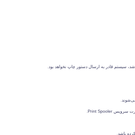
شد، سیستم قادر به ارسال دستور چاپ نخواهد بود.
ی‌شوند.
رده باشد.