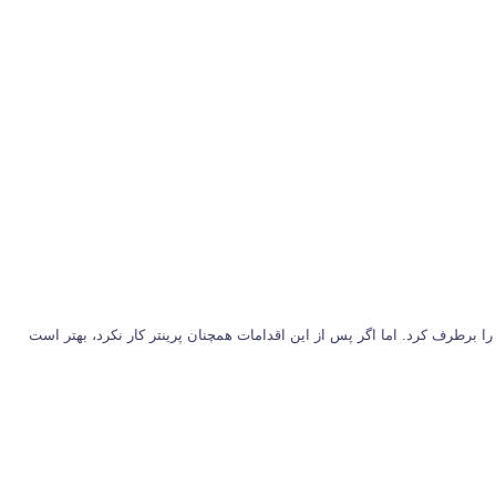
 برطرف کرد. اما اگر پس از این اقدامات همچنان پرینتر کار نکرد، بهتر است