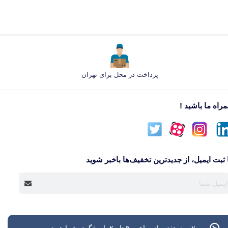
پرداخت در محل برای تهران
راه ما باشید !
 ثبت ایمیل، از جدید‌ترین تخفیف‌ها با‌خبر شوید