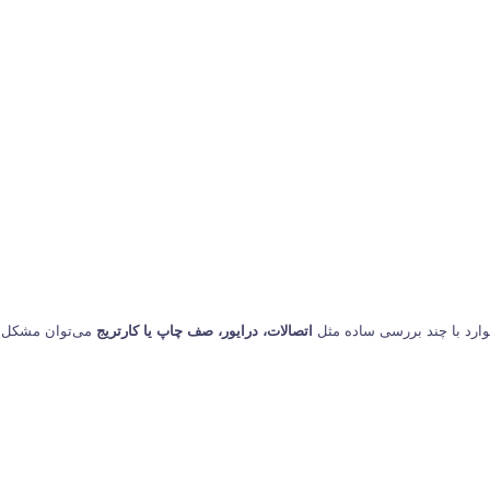
وارد با چند بررسی ساده مثل
اتصالات، درایور، صف چاپ یا کارتریج
می‌توان مشکل را