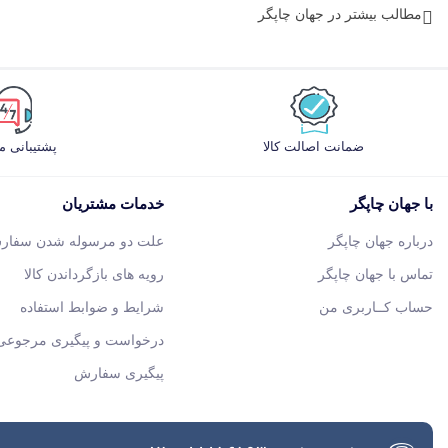
مطالب بیشتر در جهان چاپگر

ضمانت اصالت کالا
پشتیبانی 
با جهان چاپگر
خدمات مشتریان
درباره جهان چاپگر
علت دو مرسوله شدن سفار
تماس با جهان چاپگر
رویه های بازگرداندن کالا
حساب کــاربری من
شرایط و ضوابط استفاده
درخواست و پیگیری مرجوعی 
پیگیری سفارش