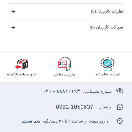
نظرات کاربران (0)
سوالات کاربران (0)
ضمانت اصالت کالا
پشتیبانی مطمئن
7 روز ضمانت بازگشت
۸۸۸۱۶۱۹۳ - ۰۲۱
شماره پشتیبانی :
0992-1050637
واتساپ :
۷ روز هفته، از ساعت ۹ تا ۲۰ پاسخگوی شما هستیم