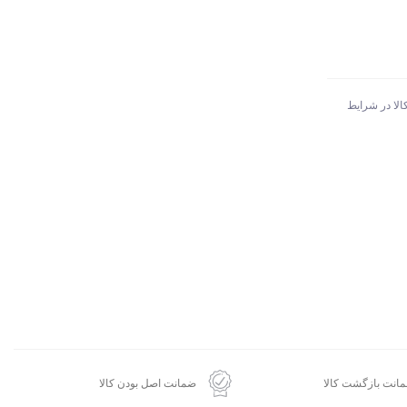
الا در شرایط
انت بازگشت کالا
ضمانت اصل بودن کالا