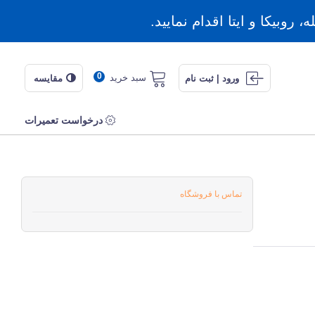
روبیکا و ایتا اقدام نمایید.
0
سبد خرید
ورود | ثبت نام
مقایسه
درخواست تعمیرات
تماس با فروشگاه