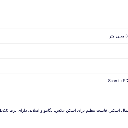
Scan to PD