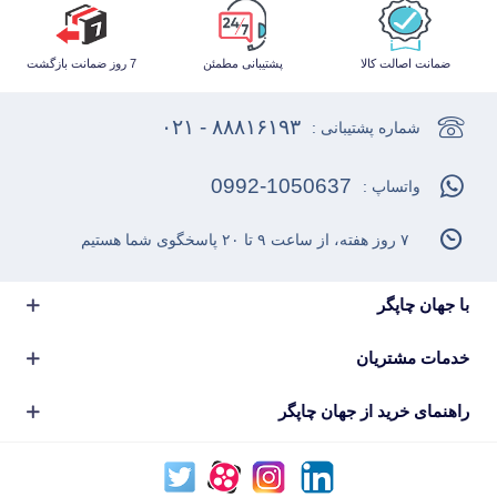
ضمانت اصالت کالا
پشتیبانی مطمئن
7 روز ضمانت بازگشت
۸۸۸۱۶۱۹۳ - ۰۲۱
شماره پشتیبانی :
0992-1050637
واتساپ :
۷ روز هفته، از ساعت ۹ تا ۲۰ پاسخگوی شما هستیم
با جهان چاپگر
خدمات مشتریان
راهنمای خرید از جهان چاپگر