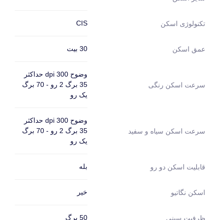
CIS
تکنولوژی اسکن
30 بیت
عمق اسکن
وضوح 300 dpi حداکثر
35 برگ 2 رو - 70 برگ
سرعت اسکن رنگی
یک رو
وضوح 300 dpi حداکثر
35 برگ 2 رو - 70 برگ
سرعت اسکن سیاه و سفید
یک رو
بله
قابلیت اسکن دو رو
خیر
اسکن نگاتیو
50 برگ
ظرفیت سینی