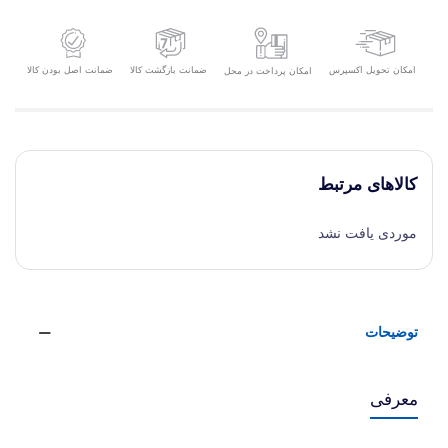
امکان تحویل اکسپرس
ضمانت بازگشت کالا
ضمانت اصل بودن کالا
امکان پرداخت در محل
کالاهای مرتبط
موردی یافت نشد
توضیحات
معرفی