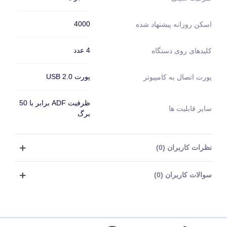
4000
اسکن روزانه پیشنهاد شده
4 عدد
کلیدهای روی دستگاه
پورت USB 2.0
پورت اتصال به کامپیوتر
ظرفیت ADF برابر با 50
سایر قابلیت ها
برگ
نظرات کاربران (0)
سوالات کاربران (0)