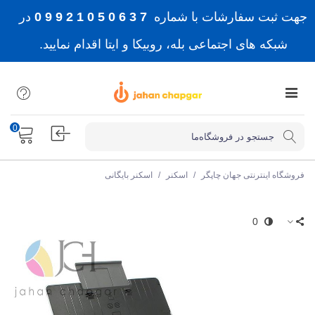
جهت ثبت سفارشات با شماره
7 3 6 0 5 0 1 2 9 9 0
در
شبکه های اجتماعی بله، روبیکا و ایتا اقدام نمایید.
0
فروشگاه اینترنتی جهان چاپگر
/
اسکنر
/
اسکنر بایگانی
0