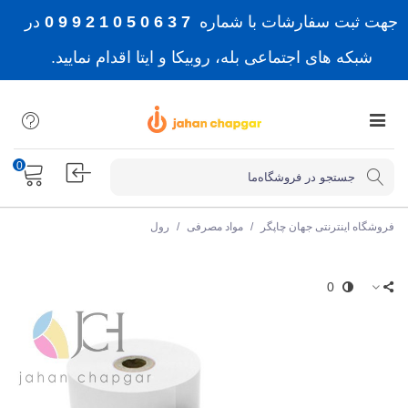
جهت ثبت سفارشات با شماره
7 3 6 0 5 0 1 2 9 9 0
در
شبکه های اجتماعی بله، روبیکا و ایتا اقدام نمایید.
0
فروشگاه اینترنتی جهان چاپگر
/
مواد مصرفی
/
رول
0