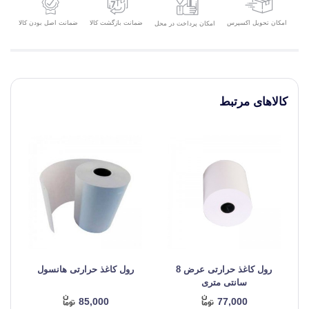
امکان تحویل اکسپرس
ضمانت بازگشت کالا
ضمانت اصل بودن کالا
امکان پرداخت در محل
کالاهای مرتبط
رول کاغذ حرارتی عرض 8
رول کاغذ حرارتی هانسول
سانتی متری
85,000
77,000