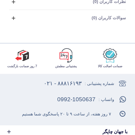
نظرات کاربران (0)
سوالات کاربران (0)
ضمانت اصالت کالا
پشتیبانی مطمئن
7 روز ضمانت بازگشت
۸۸۸۱۶۱۹۳ - ۰۲۱
شماره پشتیبانی :
0992-1050637
واتساپ :
۷ روز هفته، از ساعت ۹ تا ۲۰ پاسخگوی شما هستیم
با جهان چاپگر