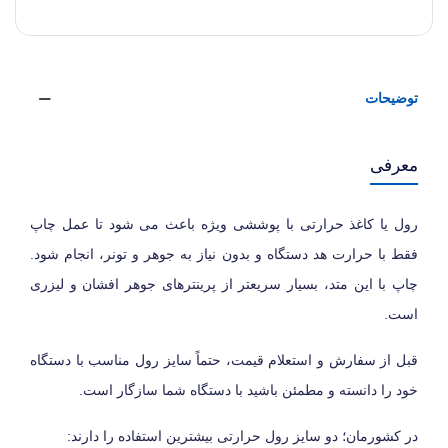
توضیحات
معرفی
رول یا کاغذ حرارتی با پوششی ویژه باعث می شود تا عمل چاپ
فقط با حرارت هد دستگاه و بدون نیاز به جوهر و تونر، انجام شود.
چاپ با این متد، بسیار سریعتر از پرینترهای جوهر افشان و لیزری
است.
قبل از سفارش و استعلام قیمت، حتماً سایز رول مناسب با دستگاه
خود را دانسته و مطمئن باشید با دستگاه شما سازگار است.
در کشورمان؛ دو سایز رول حرارتی بیشترین استفاده را دارند: