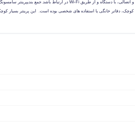
ی کوچک، دفاتر خانگی یا استفاده های شخصی بوده است. این پرینتر بسیار کو