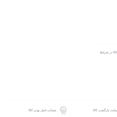
الا در شرایط
انت بازگشت کالا
ضمانت اصل بودن کالا