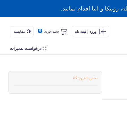
روبیکا و ایتا اقدام نمایید.
0
سبد خرید
ورود | ثبت نام
مقایسه
درخواست تعمیرات
تماس با فروشگاه