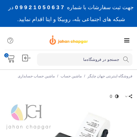
جهت ثبت سفارشات با شماره
7 3 6 0 5 0 1 2 9 9 0
در
شبکه های اجتماعی بله، روبیکا و ایتا اقدام نمایید.
0
فروشگاه اینترنتی جهان چاپگر
/
ماشین حساب
/
ماشین حساب حسابداری
0