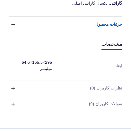
گارانتی
: یکسال گارانتی اصلی
جزئیات محصول
مشخصات
295×165.5×64.6
ابعاد
میلیمتر
نظرات کاربران (0)
سوالات کاربران (0)