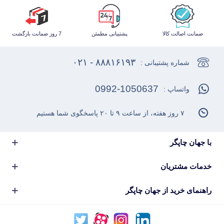
ضمانت اصالت کالا
پشتیبانی مطمئن
7 روز ضمانت بازگشت
۸۸۸۱۶۱۹۳ - ۰۲۱
شماره پشتیبانی :
0992-1050637
واتساپ :
۷ روز هفته، از ساعت ۹ تا ۲۰ پاسخگوی شما هستیم
با جهان چاپگر
خدمات مشتریان
راهنمای خرید از جهان چاپگر