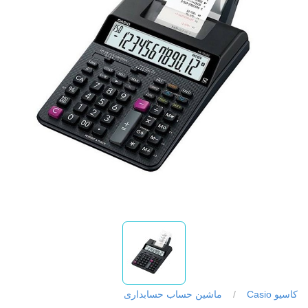
کاسیو Casio
/
ماشین حساب حسابداری