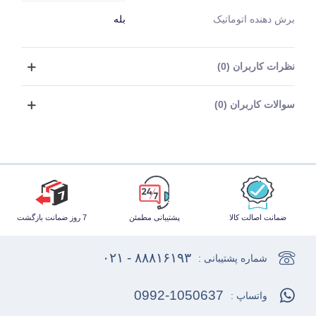
برش دهنده اتوماتیک
بله
نظرات کاربران (0)
سوالات کاربران (0)
ضمانت اصالت کالا
پشتیبانی مطمئن
7 روز ضمانت بازگشت
۸۸۸۱۶۱۹۳ - ۰۲۱
شماره پشتیبانی :
0992-1050637
واتساپ :