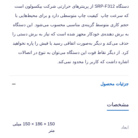
دستگاه SRP-F312 از پرینترهای حرارتی شرکت بیکسولون است
که سرعت چاپ کیفیت چاپ متوسطی دارد و برای محیط‌هایی با
حجم کاری متوسط گزینه‌ی مناسبی محسوب می‌شود. این دستگاه
به برش دهنده‌ی خودکار مجهز شده است که نیاز به برش دستی را
حذف می‌کند و دیگر به‌صورت اتفاقی رسید یا فیش را پاره نخواهید
کرد. از دیگر نقاط قوت این دستگاه می‌توان به تنوع در اتصالات
اشاره داشت که کاربر را محدود نمی‌کند.
جزئیات محصول
مشخصات
150 × 186 × 150 میلی
ابعاد
متر