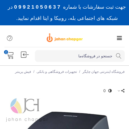
جهت ثبت سفارشات با شماره
7 3 6 0 5 0 1 2 9 9 0
در
شبکه های اجتماعی بله، روبیکا و ایتا اقدام نمایید.
0
فروشگاه اینترنتی جهان چاپگر
/
تجهیزات فروشگاهی و بانکی
/
فیش پرینتر
0