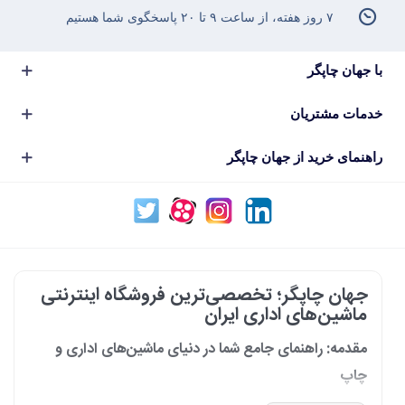
۷ روز هفته، از ساعت ۹ تا ۲۰ پاسخگوی شما هستیم
با جهان چاپگر
خدمات مشتریان
راهنمای خرید از جهان چاپگر
جهان چاپگر؛ تخصصی‌ترین فروشگاه اینترنتی
ماشین‌های اداری ایران
مقدمه: راهنمای جامع شما در دنیای ماشین‌های اداری و
چاپ
در دنیای پرشتاب امروز که کسب‌وکارها و سازمان‌ها برای افزایش بهره‌وری خود به