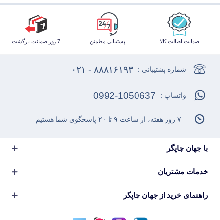
ضمانت اصالت کالا
پشتیبانی مطمئن
7 روز ضمانت بازگشت
۸۸۸۱۶۱۹۳ - ۰۲۱
شماره پشتیبانی :
0992-1050637
واتساپ :
۷ روز هفته، از ساعت ۹ تا ۲۰ پاسخگوی شما هستیم
با جهان چاپگر
خدمات مشتریان
راهنمای خرید از جهان چاپگر