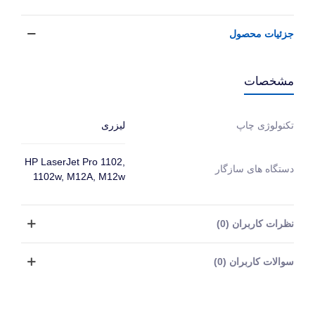
جزئیات محصول
مشخصات
لیزری
تکنولوژی چاپ
HP LaserJet Pro 1102,
دستگاه های سازگار
1102w, M12A, M12w
نظرات کاربران (0)
سوالات کاربران (0)