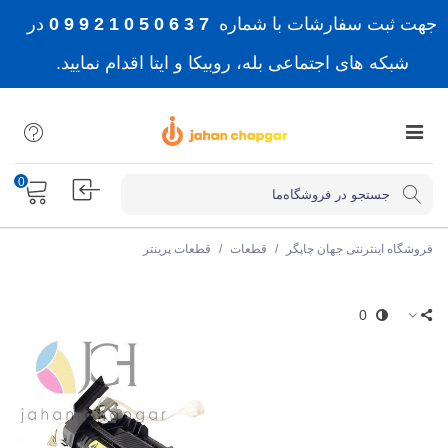
جهت ثبت سفارشات با شماره
7 3 6 0 5 0 1 2 9 9 0
در
شبکه های اجتماعی بله، روبیکا و ایتا اقدام نمایید.
0
فروشگاه اینترنتی جهان چاپگر
/
قطعات
/
قطعات پرینتر
0