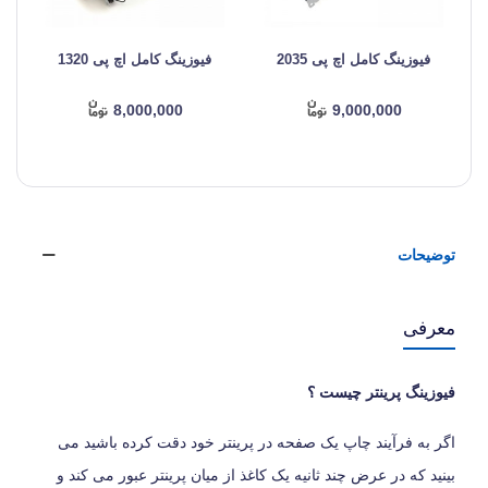
فیوزینگ کامل اچ پی 2035
فیوزینگ کامل اچ پی 1320
8,000,000
9,000,000
توضیحات
معرفی
فیوزینگ پرینتر چیست ؟
اگر به فرآیند چاپ یک صفحه در پرینتر خود دقت کرده باشید می
‎بینید که در عرض چند ثانیه یک کاغذ از میان پرینتر عبور می ‎کند و