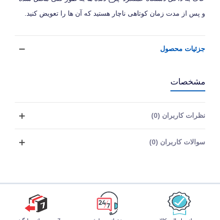
و پس از مدت زمان کوتاهی ناچار هستید که آن ها را تعویض کنید.
جزئیات محصول
مشخصات
نظرات کاربران (0)
سوالات کاربران (0)