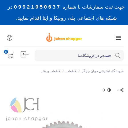
جهت ثبت سفارشات با شماره
7 3 6 0 5 0 1 2 9 9 0
در
شبکه های اجتماعی بله، روبیکا و ایتا اقدام نمایید.
0
فروشگاه اینترنتی جهان چاپگر
/
قطعات
/
قطعات پرینتر
0