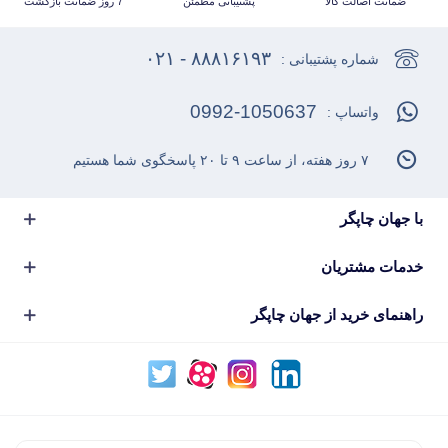
ضمانت اصالت کالا
پشتیبانی مطمئن
7 روز ضمانت بازگشت
۸۸۸۱۶۱۹۳ - ۰۲۱
شماره پشتیبانی :
0992-1050637
واتساپ :
۷ روز هفته، از ساعت ۹ تا ۲۰ پاسخگوی شما هستیم
با جهان چاپگر
خدمات مشتریان
راهنمای خرید از جهان چاپگر