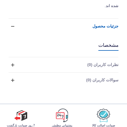
شده اند.
جزئیات محصول
مشخصات
نظرات کاربران (0)
سوالات کاربران (0)
ضمانت اصالت کالا
پشتیبانی مطمئن
7 روز ضمانت بازگشت