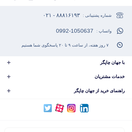
۸۸۸۱۶۱۹۳ - ۰۲۱
شماره پشتیبانی :
0992-1050637
واتساپ :
۷ روز هفته، از ساعت ۹ تا ۲۰ پاسخگوی شما هستیم
با جهان چاپگر
خدمات مشتریان
راهنمای خرید از جهان چاپگر