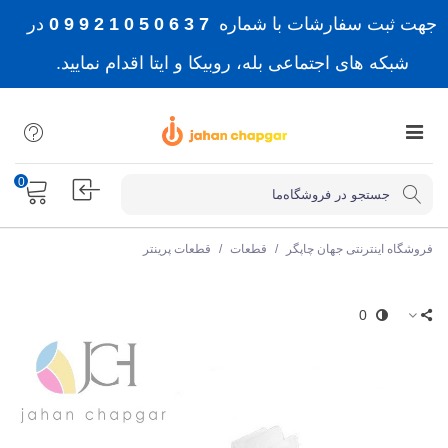
جهت ثبت سفارشات با شماره
7 3 6 0 5 0 1 2 9 9 0
در
شبکه های اجتماعی بله، روبیکا و ایتا اقدام نمایید.
0
فروشگاه اینترنتی جهان چاپگر
/
قطعات
/
قطعات پرینتر
0