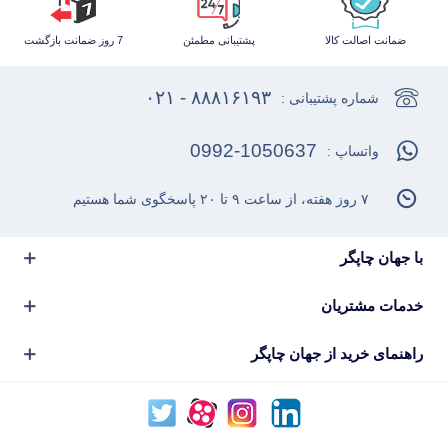
ضمانت اصالت کالا
پشتیبانی مطمئن
7 روز ضمانت بازگشت
۸۸۸۱۶۱۹۳ - ۰۲۱
شماره پشتیبانی :
0992-1050637
واتساپ :
۷ روز هفته، از ساعت ۹ تا ۲۰ پاسخگوی شما هستیم
با جهان چاپگر
خدمات مشتریان
راهنمای خرید از جهان چاپگر