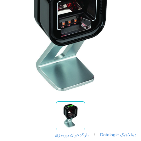
دیتالاجیک Datalogic
/
بارکدخوان رومیزی