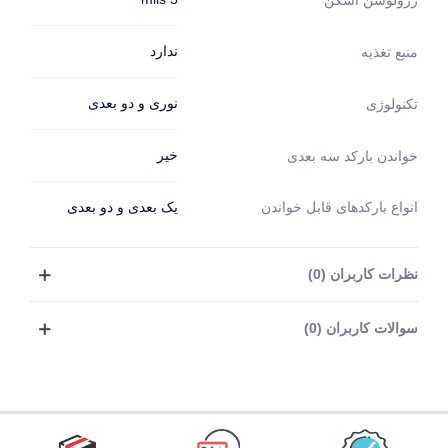
ندارد
منبع تغذیه
نوری و دو بعدی
تکنولوژی
خیر
خواندن بارکد سه بعدی
انواع بارکدهای قابل خواندن
یک بعدی و دو بعدی
نظرات کاربران (0)
سوالات کاربران (0)