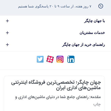
۷ روز هفته، از ساعت ۹ تا ۲۰ پاسخگوی شما هستیم
با جهان چاپگر
خدمات مشتریان
راهنمای خرید از جهان چاپگر
جهان چاپگر؛ تخصصی‌ترین فروشگاه اینترنتی
ماشین‌های اداری ایران
مقدمه: راهنمای جامع شما در دنیای ماشین‌های اداری و
چاپ