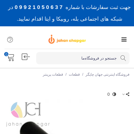
جهت ثبت سفارشات با شماره
7 3 6 0 5 0 1 2 9 9 0
در
شبکه های اجتماعی بله، روبیکا و ایتا اقدام نمایید.
0
فروشگاه اینترنتی جهان چاپگر
/
قطعات
/
قطعات پرینتر
0