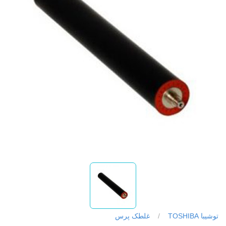
توشیبا TOSHIBA
/
غلطک پرس