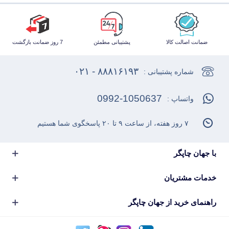
ضمانت اصالت کالا
پشتیبانی مطمئن
7 روز ضمانت بازگشت
۸۸۸۱۶۱۹۳ - ۰۲۱
شماره پشتیبانی :
0992-1050637
واتساپ :
۷ روز هفته، از ساعت ۹ تا ۲۰ پاسخگوی شما هستیم
با جهان چاپگر
خدمات مشتریان
راهنمای خرید از جهان چاپگر