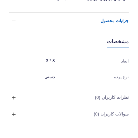
جزئیات محصول
مشخصات
3 * 3
ابعاد
نوع پرده
دستی
نظرات کاربران (0)
سوالات کاربران (0)