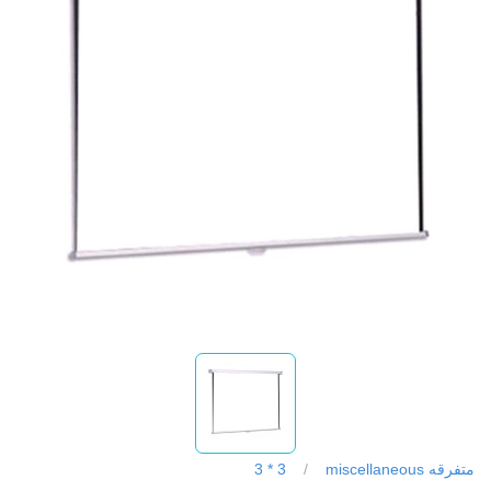
متفرقه miscellaneous
/
3 * 3