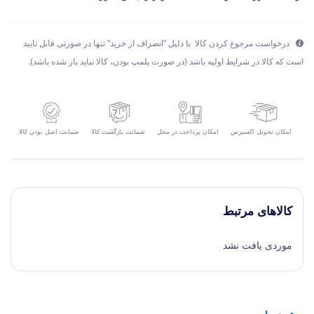
درخواست مرجوع کردن کالا با دلیل "انصراف از خرید" تنها در صورتی قابل تایید
است که کالا در شرایط اولیه باشد (در صورت پلمپ بودن، کالا نباید باز شده باشد).
امکان تحویل اکسپرس
ضمانت بازگشت کالا
ضمانت اصل بودن کالا
امکان پرداخت در محل
کالاهای مرتبط
موردی یافت نشد