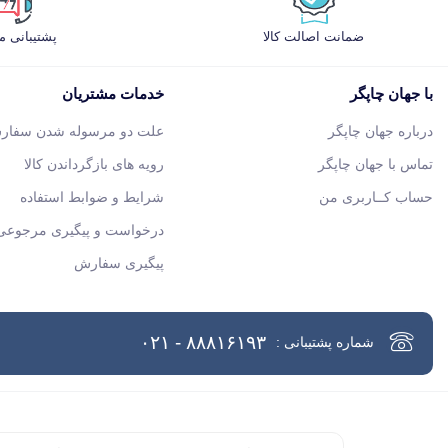
ضمانت اصالت کالا
پشتیبانی 
با جهان چاپگر
خدمات مشتریان
درباره جهان چاپگر
علت دو مرسوله شدن سفار
تماس با جهان چاپگر
رویه های بازگرداندن کالا
حساب کــاربری من
شرایط و ضوابط استفاده
درخواست و پیگیری مرجوعی 
پیگیری سفارش
۸۸۸۱۶۱۹۳ - ۰۲۱
شماره پشتیبانی :