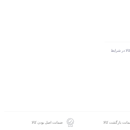
الا در شرایط
انت بازگشت کالا
ضمانت اصل بودن کالا