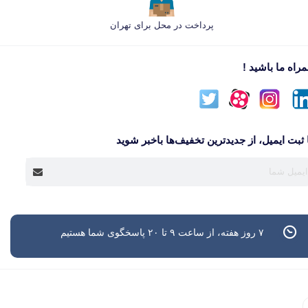
پرداخت در محل برای تهران
راه ما باشید !
 ثبت ایمیل، از جدید‌ترین تخفیف‌ها با‌خبر شوید
۷ روز هفته، از ساعت ۹ تا ۲۰ پاسخگوی شما هستیم