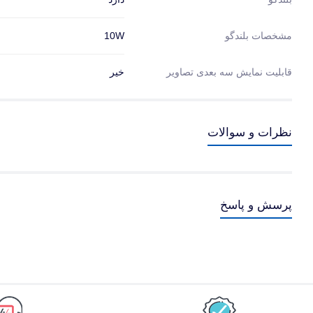
10W
مشخصات بلندگو
قابلیت نمایش سه بعدی تصاویر
خیر
نظرات و سوالات
پرسش و پاسخ