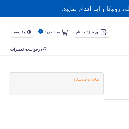
روبیکا و ایتا اقدام نمایید.
0
سبد خرید
ورود | ثبت نام
مقایسه
درخواست تعمیرات
تماس با فروشگاه