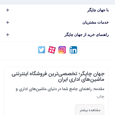
با جهان چاپگر
خدمات مشتریان
راهنمای خرید از جهان چاپگر
جهان چاپگر؛ تخصصی‌ترین فروشگاه اینترنتی
ماشین‌های اداری ایران
مقدمه: راهنمای جامع شما در دنیای ماشین‌های اداری و
چاپ
در دنیای پرشتاب امروز که کسب‌وکارها و سازمان‌ها برای افزایش بهره‌وری خود به
مشاهده بیشتر
فناوری‌های نوین وابسته‌اند، دسترسی به ابزارهای کارآمد و قابل اعتماد یک