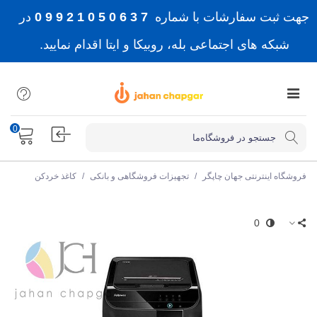
جهت ثبت سفارشات با شماره
7 3 6 0 5 0 1 2 9 9 0
در
شبکه های اجتماعی بله، روبیکا و ایتا اقدام نمایید.
0
فروشگاه اینترنتی جهان چاپگر
/
تجهیزات فروشگاهی و بانکی
/
کاغذ خردکن
0