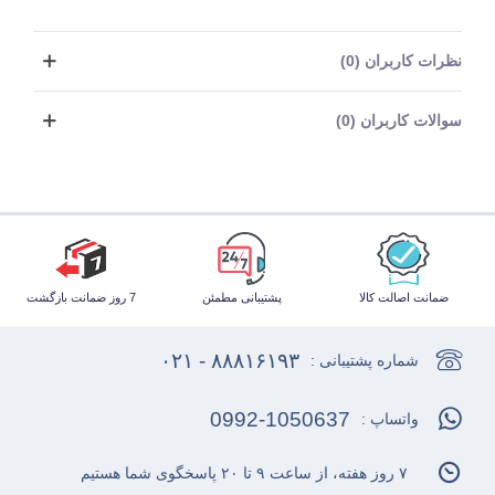
نظرات کاربران (0)
سوالات کاربران (0)
ضمانت اصالت کالا
پشتیبانی مطمئن
7 روز ضمانت بازگشت
۸۸۸۱۶۱۹۳ - ۰۲۱
شماره پشتیبانی :
0992-1050637
واتساپ :
۷ روز هفته، از ساعت ۹ تا ۲۰ پاسخگوی شما هستیم