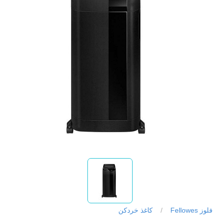
فلوز Fellowes
/
کاغذ خردکن