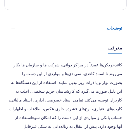
توضیحات
معرفی
کاغذخردکن‌ها عمدتاً در مراکز دولتی، شرکت ها و سازمان ها بکار
می‌روند تا اسناد کاغذی، سی دی‌ها و مواردی از این دست را
بصورت نوار و یا ذرات ریز تبدیل نمایند. استفاده از این دستگاه‌ها به
این دلیل صورت می‌گیرد که کارشناسان حریم شخصی، اغلب به
کاربران توصیه می‌کنند تمامی اسناد خصوصی، اداری، اسناد مالیاتی،
کارت‌های اعتباری، لوح‌های فشرده حاوی عکس، اطلاعات و اظهارات
حساب بانکی و مواردی از این دست را که امکان سوءاستفاده از
آنها وجود دارد، پیش از انتقال به زباله‌دانی به شکل غیرقابل