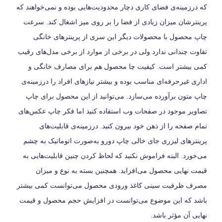
که درزمینه‌ی فضای کاری دچار محدودیت‌هایی بوده و نمی‌خواهند که
پرینترشان میزان زیادی از فضا را بر روی میز اشغال کند. سرعت
چاپ محصول با محصولات دیگر این سری از پرینترهای خانگی
تفاوت چندانی ندارد ولی در برخی از موارد از برخی مدل‌های رقیب
کمی بیشتر است. کیفیت چا محصول هم برای مصارف خانگی و
اداری غیرحرفه‌ای مناسب بوده و بیشتر نیازهای افراد را درزمینه‌ی
چاپ متون برآورده می‌سازد. می‌توانید از این محصول برای چاپ
تصاویر موجود در صفحات وب استفاده کنید اما فکر چاپ عکس‌های
تمام صفحه را از ذهن خود بیرون کنید. درزمینه‌ی قابلیت‌های
پرینترهای لیزری جای خالی چاپ دورو به‌صورت اتوماتیک به چشم
می‌خورد. البته فراموش نکنید که لحاظ کردن چنین قابلیت‌هایی به
قیمت نهایی محصول می‌افزاید. همچنین بسته به نوع و میزان
مصرف ظرفیت سینی کاغذ ورودی محصول می‌توانست کمی بیشتر
باشد که این موضوع می‌توانست در افزایش حجم محصول و قیمت
نهایی آن مؤثر باشد.