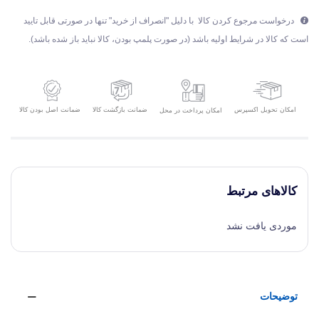
درخواست مرجوع کردن کالا با دلیل "انصراف از خرید" تنها در صورتی قابل تایید
است که کالا در شرایط اولیه باشد (در صورت پلمپ بودن، کالا نباید باز شده باشد).
امکان تحویل اکسپرس
ضمانت بازگشت کالا
ضمانت اصل بودن کالا
امکان پرداخت در محل
کالاهای مرتبط
موردی یافت نشد
توضیحات