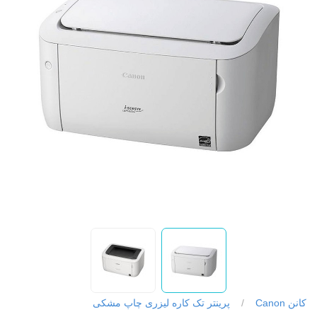
کانن Canon
/
پرینتر تک کاره لیزری چاپ مشکی