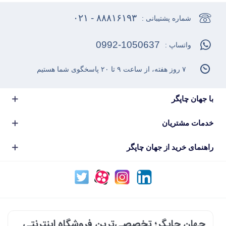
۸۸۸۱۶۱۹۳ - ۰۲۱
شماره پشتیبانی :
0992-1050637
واتساپ :
۷ روز هفته، از ساعت ۹ تا ۲۰ پاسخگوی شما هستیم
با جهان چاپگر
خدمات مشتریان
راهنمای خرید از جهان چاپگر
جهان چاپگر؛ تخصصی‌ترین فروشگاه اینترنتی