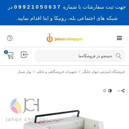
جهت ثبت سفارشات با شماره
7 3 6 0 5 0 1 2 9 9 0
در
شبکه های اجتماعی بله، روبیکا و ایتا اقدام نمایید.
0
فروشگاه اینترنتی جهان چاپگر
/
تجهیزات فروشگاهی و بانکی
/
پول شمار
0