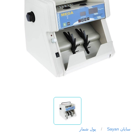
سایان Sayan
/
پول شمار