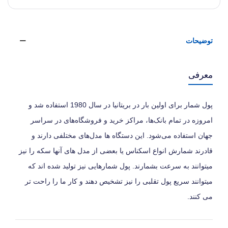
توضیحات
معرفی
پول شمار برای اولین بار در بریتانیا در سال 1980 استفاده شد و
امروزه در تمام بانک‌ها، مراکز خرید و فروشگاه‌های در سراسر
جهان استفاده می‌شود. این دستگاه‌ ها مدل‌های مختلفی دارند و
قادرند شمارش انواع اسکناس یا بعضی از مدل های آنها سکه را نیز
میتوانند به سرعت بشمارند. پول شمارهایی نیز تولید شده اند که
میتوانند سریع پول تقلبی را نیز تشخیص دهند و کار ما را راحت تر
می کنند.