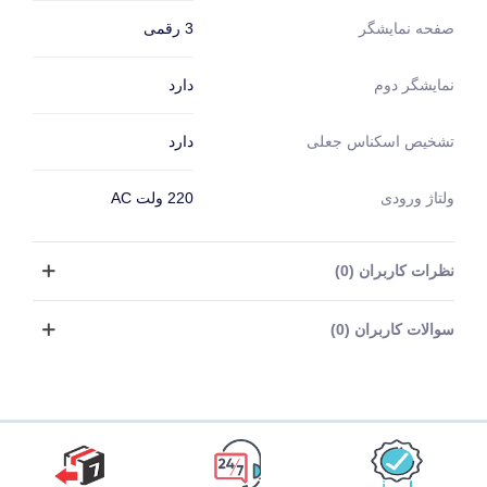
3 رقمی
صفحه نمایشگر
دارد
نمایشگر دوم
دارد
تشخیص اسکناس جعلی
ولتاژ ورودی
220 ولت AC
نظرات کاربران (0)
سوالات کاربران (0)