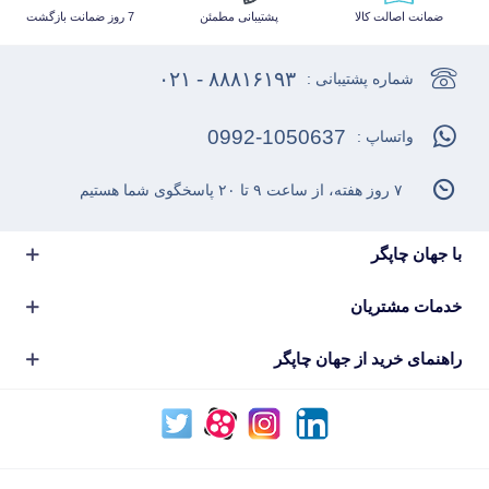
ضمانت اصالت کالا
پشتیبانی مطمئن
7 روز ضمانت بازگشت
۸۸۸۱۶۱۹۳ - ۰۲۱
شماره پشتیبانی :
0992-1050637
واتساپ :
۷ روز هفته، از ساعت ۹ تا ۲۰ پاسخگوی شما هستیم
با جهان چاپگر
خدمات مشتریان
راهنمای خرید از جهان چاپگر