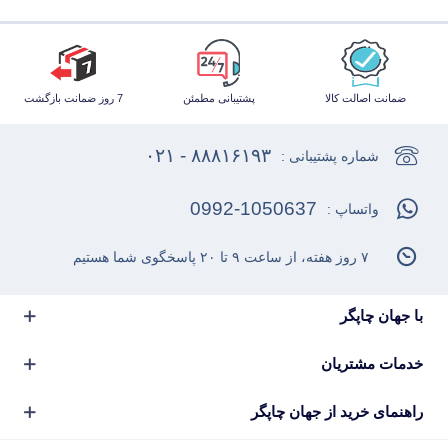
ضمانت اصالت کالا
پشتیبانی مطمئن
7 روز ضمانت بازگشت
۸۸۸۱۶۱۹۳ - ۰۲۱
شماره پشتیبانی :
0992-1050637
واتساپ :
۷ روز هفته، از ساعت ۹ تا ۲۰ پاسخگوی شما هستیم
با جهان چاپگر
خدمات مشتریان
راهنمای خرید از جهان چاپگر