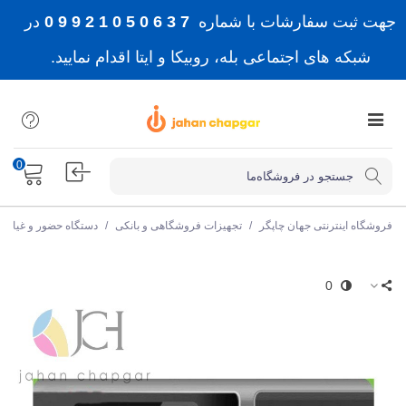
جهت ثبت سفارشات با شماره
7 3 6 0 5 0 1 2 9 9 0
در
شبکه های اجتماعی بله، روبیکا و ایتا اقدام نمایید.
0
فروشگاه اینترنتی جهان چاپگر
/
تجهیزات فروشگاهی و بانکی
/
دستگاه حضور و غیاب
0