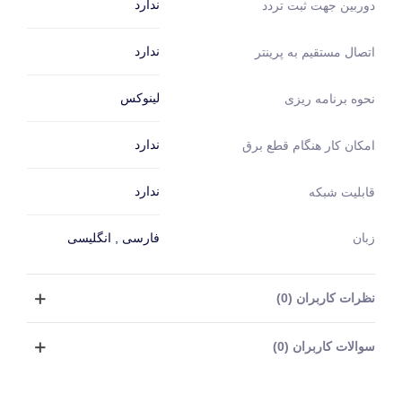
ندارد
دوربین جهت ثبت تردد
ندارد
اتصال مستقیم به پرینتر
لینوکس
نحوه برنامه ریزی
ندارد
امکان کار هنگام قطع برق
ندارد
قابلیت شبکه
زبان
فارسی , انگلیسی
نظرات کاربران (0)
سوالات کاربران (0)