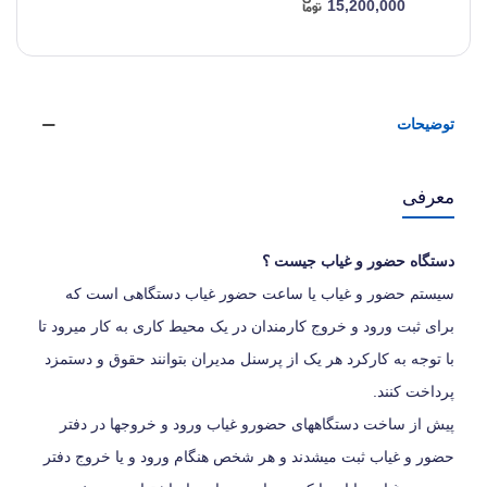
15,200,000
توضیحات
معرفی
دستگاه حضور و غیاب جیست ؟
سیستم حضور و غیاب یا ساعت حضور غیاب دستگاهی است که
برای ثبت ورود و خروج کارمندان در یک محیط کاری به کار میرود تا
با توجه به کارکرد هر یک از پرسنل مدیران بتوانند حقوق و دستمزد
پرداخت کنند.
پیش از ساخت دستگاههای حضورو غیاب ورود و خروجها در دفتر
حضور و غیاب ثبت میشدند و هر شخص هنگام ورود و یا خروج دفتر