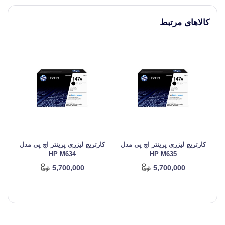
کالاهای مرتبط
کارتریج لیزری پرینتر اچ پی مدل
کارتریج لیزری پرینتر اچ پی مدل
کا
HP M634
HP M635
5,700,000
5,700,000