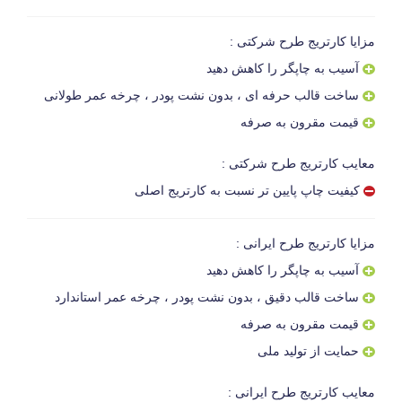
مزایا کارتریج طرح شرکتی :
آسیب به چاپگر را کاهش دهید
ساخت قالب حرفه ای ، بدون نشت پودر ، چرخه عمر طولانی
قیمت مقرون به صرفه
معایب کارتریج طرح شرکتی :
کیفیت چاپ پایین تر نسبت به کارتریج اصلی
مزایا کارتریج طرح ایرانی :
آسیب به چاپگر را کاهش دهید
ساخت قالب دقیق ، بدون نشت پودر ، چرخه عمر استاندارد
قیمت مقرون به صرفه
حمایت از تولید ملی
معایب کارتریج طرح ایرانی :