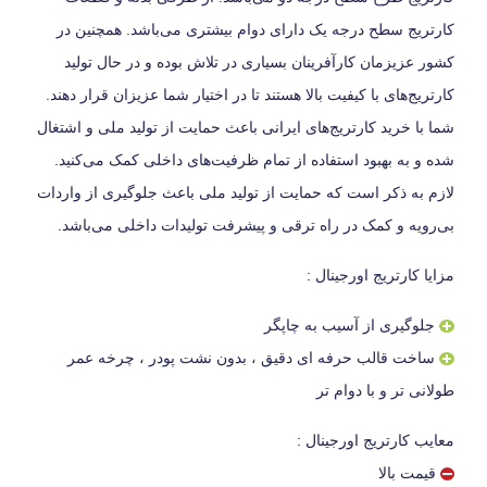
کارتریج سطح درجه یک دارای دوام بیشتری می‌باشد. همچنین در
کشور عزیزمان کارآفرینان بسیاری در تلاش بوده و در حال تولید
کارتریج‌های با کیفیت بالا هستند تا در اختیار شما عزیزان قرار دهند.
شما با خرید کارتریج‌های ایرانی باعث حمایت از تولید ملی و اشتغال
شده و به بهبود استفاده از تمام ظرفیت‌های داخلی کمک می‌کنید.
لازم به ذکر است که حمایت از تولید ملی باعث جلوگیری از واردات
بی‌رویه و کمک در راه ترقی و پیشرفت تولیدات داخلی می‌باشد.
مزایا کارتریج اورجینال :
جلوگیری از آسیب به چاپگر
ساخت قالب حرفه ای دقیق ، بدون نشت پودر ، چرخه عمر
طولانی تر و با دوام تر
معایب کارتریج اورجینال :
قیمت بالا