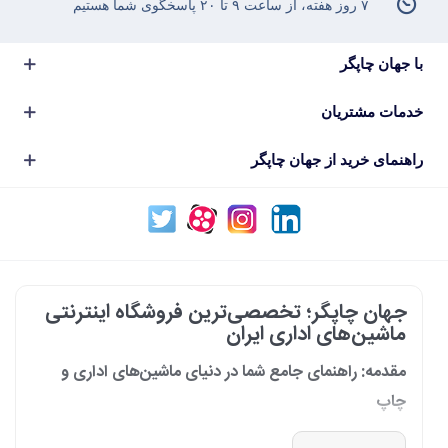
۷ روز هفته، از ساعت ۹ تا ۲۰ پاسخگوی شما هستیم
با جهان چاپگر
خدمات مشتریان
راهنمای خرید از جهان چاپگر
جهان چاپگر؛ تخصصی‌ترین فروشگاه اینترنتی
ماشین‌های اداری ایران
مقدمه: راهنمای جامع شما در دنیای ماشین‌های اداری و
چاپ
در دنیای پرشتاب امروز که کسب‌وکارها و سازمان‌ها برای افزایش بهره‌وری خود به