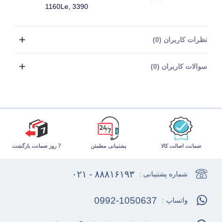
1160Le, 3390
نظرات کاربران (0)
سوالات کاربران (0)
ضمانت اصالت کالا
پشتیبانی مطمئن
7 روز ضمانت بازگشت
۸۸۸۱۶۱۹۳ - ۰۲۱
شماره پشتیبانی :
0992-1050637
واتساپ :