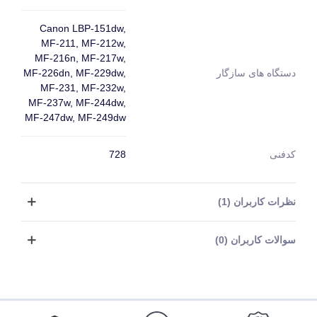
Canon LBP-151dw,
MF-211, MF-212w,
MF-216n, MF-217w,
MF-226dn, MF-229dw,
دستگاه های سازگار
MF-231, MF-232w,
MF-237w, MF-244dw,
MF-247dw, MF-249dw
کدفنی
728
نظرات کاربران (1)
سوالات کاربران (0)