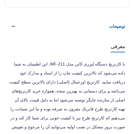
توضیحات
معرفی
با کارتریج دستگاه لیزری کانن مدل MF-211، این اطمینان به شما
داده می‌شود که بالاترین کیفیت چاپ را از اسناد و مدارک خود
دریافت نمایید. کارتریج اورجینال (اصلی) دارای بالاترین سطح کیفیت
می‌باشد و برای دستیابی به بهترین نتیجه، همواره خرید کارتریج‌های
اصلی از سازنده چاپگر توصیه می‌شود اما به دلیل قیمت بالای آن
تهیه کارتریج طرح فابریک مقرون به صرفه بوده و ما این ضمانت را
می‌دهیم که کارتریج طرح نیز با کیفیت خوبی برای شما کار کند و در
صورت بروز مشکل در نصب اولیه می‌توانید آن را مرجوع و تعویض