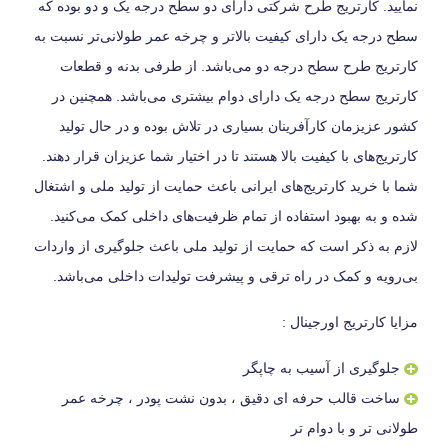
نمایید. کارتریج طرح شرکتی دارای دو سطح درجه یک و دو بوده که
سطح درجه یک دارای کیفیت بالاتر و چرخه عمر طولانی‌تر نسبت به
کارتریج طرح سطح درجه دو می‌باشد. از طرفی بدنه و قطعات
کارتریج سطح درجه یک دارای دوام بیشتری می‌باشد. همچنین در
کشور عزیزمان کارآفرینان بسیاری در تلاش بوده و در حال تولید
کارتریج‌های با کیفیت بالا هستند تا در اختیار شما عزیزان قرار دهند.
شما با خرید کارتریج‌های ایرانی باعث حمایت از تولید ملی و اشتغال
شده و به بهبود استفاده از تمام ظرفیت‌های داخلی کمک می‌کنید.
لازم به ذکر است که حمایت از تولید ملی باعث جلوگیری از واردات
بی‌رویه و کمک در راه ترقی و پیشرفت تولیدات داخلی می‌باشد.
مزایا کارتریج اورجینال :
جلوگیری از آسیب به چاپگر
ساخت قالب حرفه ای دقیق ، بدون نشت پودر ، چرخه عمر
طولانی تر و با دوام تر