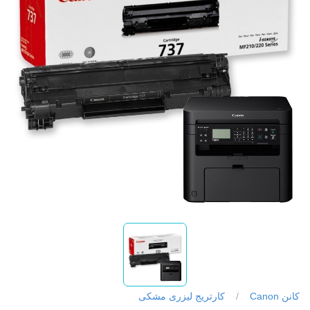
کانن Canon
/
کارتریج لیزری مشکی