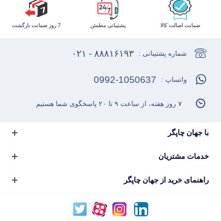
ضمانت اصالت کالا
پشتیبانی مطمئن
7 روز ضمانت بازگشت
۸۸۸۱۶۱۹۳ - ۰۲۱
شماره پشتیبانی :
0992-1050637
واتساپ :
۷ روز هفته، از ساعت ۹ تا ۲۰ پاسخگوی شما هستیم
با جهان چاپگر
خدمات مشتریان
راهنمای خرید از جهان چاپگر