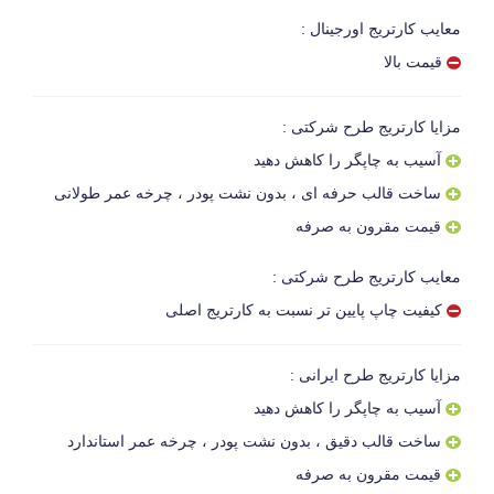
معایب کارتریج اورجینال :
قیمت بالا
مزایا کارتریج طرح شرکتی :
آسیب به چاپگر را کاهش دهید
ساخت قالب حرفه ای ، بدون نشت پودر ، چرخه عمر طولانی
قیمت مقرون به صرفه
معایب کارتریج طرح شرکتی :
کیفیت چاپ پایین تر نسبت به کارتریج اصلی
مزایا کارتریج طرح ایرانی :
آسیب به چاپگر را کاهش دهید
ساخت قالب دقیق ، بدون نشت پودر ، چرخه عمر استاندارد
قیمت مقرون به صرفه