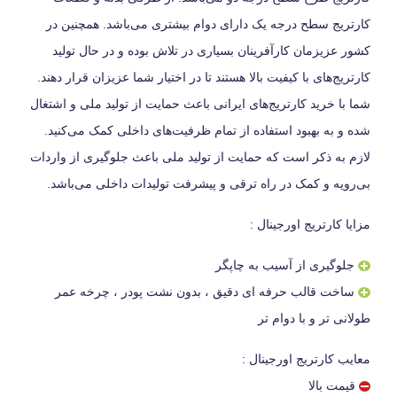
کارتریج سطح درجه یک دارای دوام بیشتری می‌باشد. همچنین در
کشور عزیزمان کارآفرینان بسیاری در تلاش بوده و در حال تولید
کارتریج‌های با کیفیت بالا هستند تا در اختیار شما عزیزان قرار دهند.
شما با خرید کارتریج‌های ایرانی باعث حمایت از تولید ملی و اشتغال
شده و به بهبود استفاده از تمام ظرفیت‌های داخلی کمک می‌کنید.
لازم به ذکر است که حمایت از تولید ملی باعث جلوگیری از واردات
بی‌رویه و کمک در راه ترقی و پیشرفت تولیدات داخلی می‌باشد.
مزایا کارتریج اورجینال :
جلوگیری از آسیب به چاپگر
ساخت قالب حرفه ای دقیق ، بدون نشت پودر ، چرخه عمر
طولانی تر و با دوام تر
معایب کارتریج اورجینال :
قیمت بالا