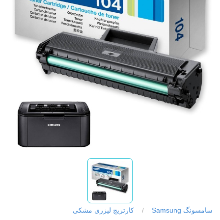
سامسونگ Samsung
/
کارتریج لیزری مشکی