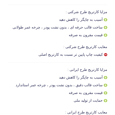
مزایا کارتریج طرح شرکتی :
آسیب به چاپگر را کاهش دهید
ساخت قالب حرفه ای ، بدون نشت پودر ، چرخه عمر طولانی
قیمت مقرون به صرفه
معایب کارتریج طرح شرکتی :
کیفیت چاپ پایین تر نسبت به کارتریج اصلی
مزایا کارتریج طرح ایرانی :
آسیب به چاپگر را کاهش دهید
ساخت قالب دقیق ، بدون نشت پودر ، چرخه عمر استاندارد
قیمت مقرون به صرفه
حمایت از تولید ملی
معایب کارتریج طرح ایرانی :