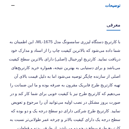
توضیحات
معرفی
با کارتریج دستگاه لیزری سامسونگ مدل ML-1675، این اطمینان به
شما داده می‌شود که بالاترین کیفیت چاپ را از اسناد و مدارک خود
دریافت نمایید. کارتریج اورجینال (اصلی) دارای بالاترین سطح کیفیت
می‌باشد و برای دستیابی به بهترین نتیجه، همواره خرید کارتریج‌های
اصلی از سازنده چاپگر توصیه می‌شود اما به دلیل قیمت بالای آن
تهیه کارتریج طرح فابریک مقرون به صرفه بوده و ما این ضمانت را
می‌دهیم که کارتریج طرح نیز با کیفیت خوبی برای شما کار کند و در
صورت بروز مشکل در نصب اولیه می‌توانید آن را مرجوع و تعویض
نمایید. کارتریج طرح شرکتی دارای دو سطح درجه یک و دو بوده که
سطح درجه یک دارای کیفیت بالاتر و چرخه عمر طولانی‌تر نسبت به
کارتریج طرح سطح درجه دو می‌باشد. از طرفی بدنه و قطعات