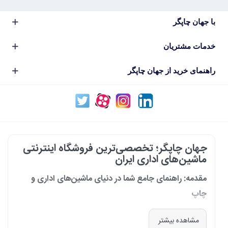
با جهان چاپگر
خدمات مشتریان
راهنمای خرید از جهان چاپگر
جهان چاپگر؛ تخصصی‌ترین فروشگاه اینترنتی
ماشین‌های اداری ایران
مقدمه: راهنمای جامع شما در دنیای ماشین‌های اداری و
چاپ
در دنیای پرشتاب امروز که کسب‌وکارها و سازمان‌ها برای افزایش بهره‌وری خود به
مشاهده بیشتر
فناوری‌های نوین وابسته‌اند، دسترسی به ابزارهای کارآمد و قابل اعتماد یک