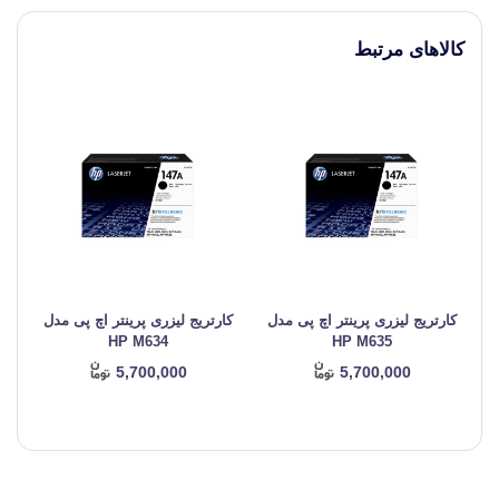
کالاهای مرتبط
کارتریج لیزری پرینتر اچ پی مدل
کارتریج لیزری پرینتر اچ پی مدل
کا
HP M634
HP M635
5,700,000
5,700,000