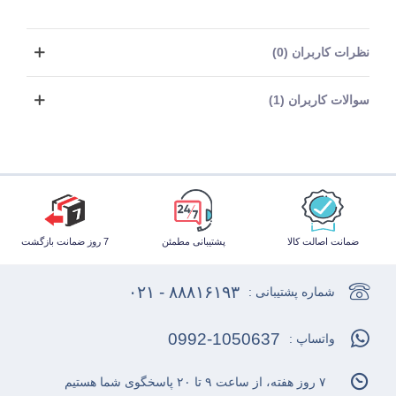
نظرات کاربران (0)
سوالات کاربران (1)
ضمانت اصالت کالا
پشتیبانی مطمئن
7 روز ضمانت بازگشت
۸۸۸۱۶۱۹۳ - ۰۲۱
شماره پشتیبانی :
0992-1050637
واتساپ :
۷ روز هفته، از ساعت ۹ تا ۲۰ پاسخگوی شما هستیم