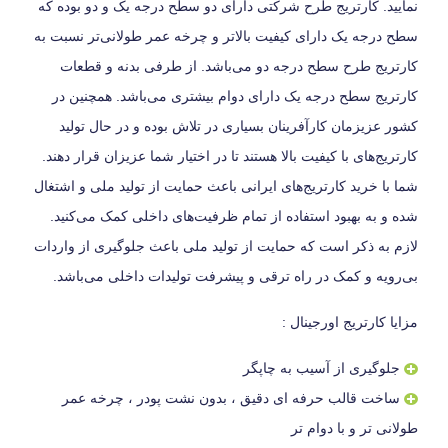
نمایید. کارتریج طرح شرکتی دارای دو سطح درجه یک و دو بوده که
سطح درجه یک دارای کیفیت بالاتر و چرخه عمر طولانی‌تر نسبت به
کارتریج طرح سطح درجه دو می‌باشد. از طرفی بدنه و قطعات
کارتریج سطح درجه یک دارای دوام بیشتری می‌باشد. همچنین در
کشور عزیزمان کارآفرینان بسیاری در تلاش بوده و در حال تولید
کارتریج‌های با کیفیت بالا هستند تا در اختیار شما عزیزان قرار دهند.
شما با خرید کارتریج‌های ایرانی باعث حمایت از تولید ملی و اشتغال
شده و به بهبود استفاده از تمام ظرفیت‌های داخلی کمک می‌کنید.
لازم به ذکر است که حمایت از تولید ملی باعث جلوگیری از واردات
بی‌رویه و کمک در راه ترقی و پیشرفت تولیدات داخلی می‌باشد.
مزایا کارتریج اورجینال :
جلوگیری از آسیب به چاپگر
ساخت قالب حرفه ای دقیق ، بدون نشت پودر ، چرخه عمر
طولانی تر و با دوام تر