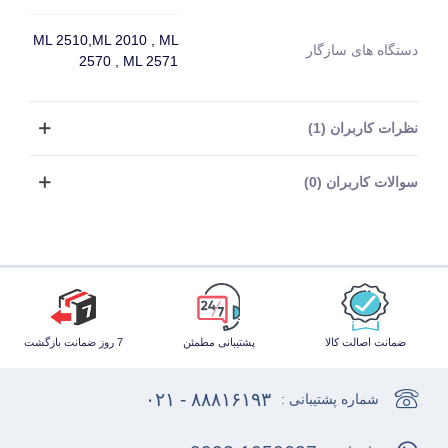
ML 2510,ML 2010 , ML
دستگاه های سازگار
2570 , ML 2571
نظرات کاربران (1)
سوالات کاربران (0)
ضمانت اصالت کالا
پشتیبانی مطمئن
7 روز ضمانت بازگشت
۸۸۸۱۶۱۹۳ - ۰۲۱
شماره پشتیبانی :