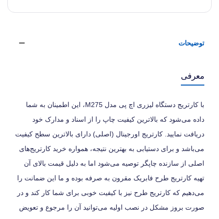
توضیحات
معرفی
با کارتریج دستگاه لیزری اچ پی مدل M275، این اطمینان به شما
داده می‌شود که بالاترین کیفیت چاپ را از اسناد و مدارک خود
دریافت نمایید. کارتریج اورجینال (اصلی) دارای بالاترین سطح کیفیت
می‌باشد و برای دستیابی به بهترین نتیجه، همواره خرید کارتریج‌های
اصلی از سازنده چاپگر توصیه می‌شود اما به دلیل قیمت بالای آن
تهیه کارتریج طرح فابریک مقرون به صرفه بوده و ما این ضمانت را
می‌دهیم که کارتریج طرح نیز با کیفیت خوبی برای شما کار کند و در
صورت بروز مشکل در نصب اولیه می‌توانید آن را مرجوع و تعویض