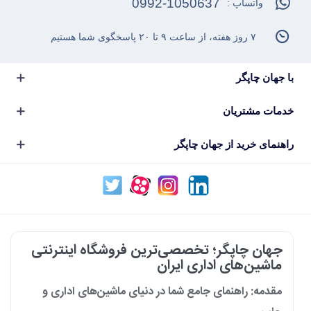
0992-1050637
واتساپ :
۷ روز هفته، از ساعت ۹ تا ۲۰ پاسخگوی شما هستیم
با جهان چاپگر
خدمات مشتریان
راهنمای خرید از جهان چاپگر
جهان چاپگر؛ تخصصی‌ترین فروشگاه اینترنتی
ماشین‌های اداری ایران
مقدمه: راهنمای جامع شما در دنیای ماشین‌های اداری و