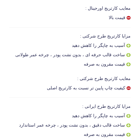
معایب کارتریج اورجینال :
قیمت بالا
مزایا کارتریج طرح شرکتی :
آسیب به چاپگر را کاهش دهید
ساخت قالب حرفه ای ، بدون نشت پودر ، چرخه عمر طولانی
قیمت مقرون به صرفه
معایب کارتریج طرح شرکتی :
کیفیت چاپ پایین تر نسبت به کارتریج اصلی
مزایا کارتریج طرح ایرانی :
آسیب به چاپگر را کاهش دهید
ساخت قالب دقیق ، بدون نشت پودر ، چرخه عمر استاندارد
قیمت مقرون به صرفه