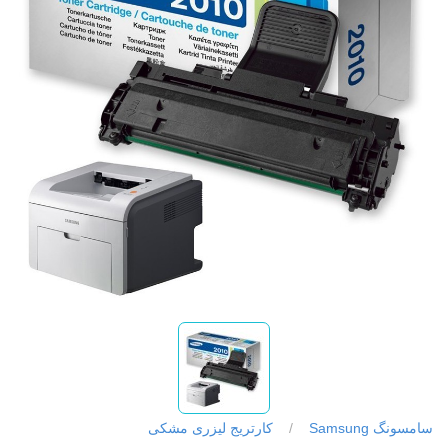
سامسونگ Samsung
/
کارتریج لیزری مشکی