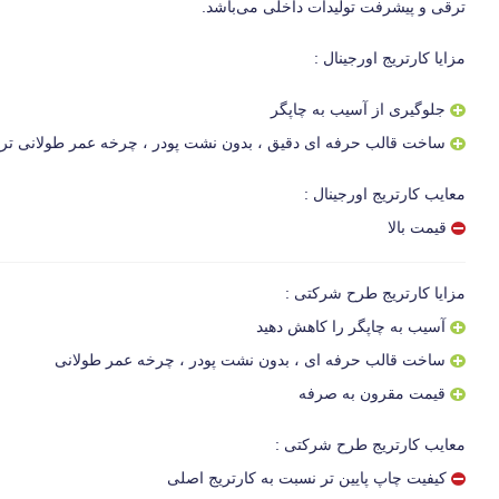
ترقی و پیشرفت تولیدات داخلی می‌باشد.
مزایا کارتریج اورجینال :
جلوگیری از آسیب به چاپگر
ساخت قالب حرفه ای دقیق ، بدون نشت پودر ، چرخه عمر طولانی تر و 
معایب کارتریج اورجینال :
قیمت بالا
مزایا کارتریج طرح شرکتی :
آسیب به چاپگر را کاهش دهید
ساخت قالب حرفه ای ، بدون نشت پودر ، چرخه عمر طولانی
قیمت مقرون به صرفه
معایب کارتریج طرح شرکتی :
کیفیت چاپ پایین تر نسبت به کارتریج اصلی