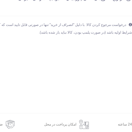
درخواست مرجوع کردن کالا با دلیل "انصراف از خرید" تنها در صورتی قابل تایید است که کا
رایط اولیه باشد (در صورت پلمپ بودن، کالا نباید باز شده باشد).
امکان پرداخت در محل
ضم