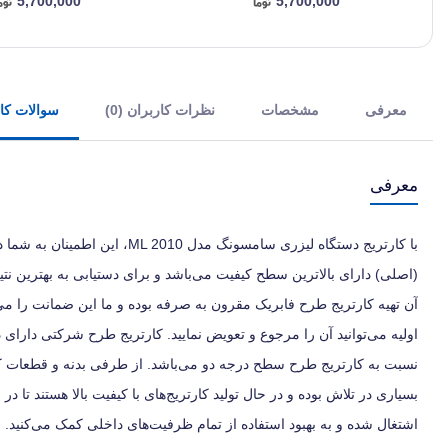
5,700,000
5,700,000
معرفی
مشخصات
نظرات کاربران (0)
سوالات کارب
معرفی
با کارتریج دستگاه لیزری سامسون
(اصلی) دارای بالاترین سطح کیفیت می‌باشد و برای دستیابی به بهترین نتی
آن تهیه کارتریج طرح فابریک مقرون به صرفه بوده و ما این ضمانت را م
اولیه می‌توانید آن را مرجوع و تعویض نمایید. کارتریج طرح شرکتی دارای
نسبت به کارتریج طرح سطح درجه دو می‌باشد. از طرفی بدنه و قطعات کا
بسیاری در تلاش بوده و در حال تولید کارتریج‌های با کیفیت بالا هستند تا در
اشتغال شده و به بهبود استفاده از تمام ظرفیت‌های داخلی کمک می‌کنید. 