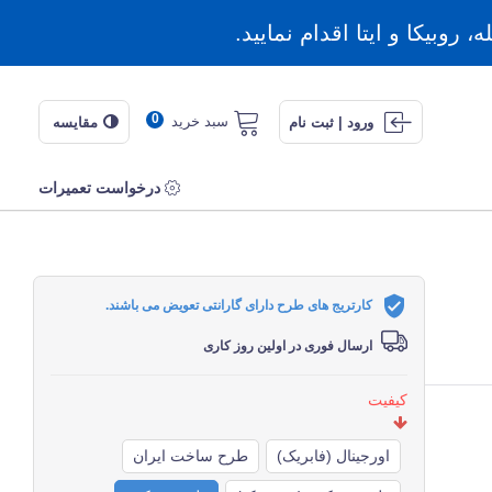
روبیکا و ایتا اقدام نمایید.
0
سبد خرید
ورود | ثبت نام
مقایسه
درخواست تعمیرات
کارتریج های طرح دارای گارانتی تعویض می باشند.
ارسال فوری در اولین روز کاری
کیفیت
اورجینال (فابریک)
طرح ساخت ایران