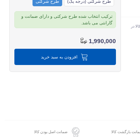
طرح شرکتی (درجه یک)
طرح شرکتی
ترکیب انتخاب شده طرح شرکتی و دارای ضمانت و
گارانتی می باشد.
لا در
1,990,000
افزودن به سبد خرید
انت بازگشت کالا
ضمانت اصل بودن کالا