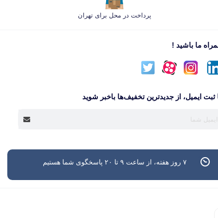
پرداخت در محل برای تهران
راه ما باشید !
 ثبت ایمیل، از جدید‌ترین تخفیف‌ها با‌خبر شوید
۷ روز هفته، از ساعت ۹ تا ۲۰ پاسخگوی شما هستیم