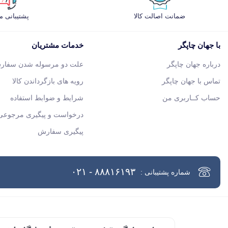
ضمانت اصالت کالا
پشتیبانی 
با جهان چاپگر
خدمات مشتریان
درباره جهان چاپگر
علت دو مرسوله شدن سفار
تماس با جهان چاپگر
رویه های بازگرداندن کالا
حساب کــاربری من
شرایط و ضوابط استفاده
درخواست و پیگیری مرجوعی 
پیگیری سفارش
۸۸۸۱۶۱۹۳ - ۰۲۱
شماره پشتیبانی :