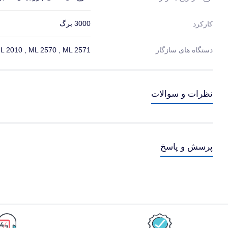
3000 برگ
کارکرد
دستگاه های سازگار
L 2010 , ML 2570 , ML 2571
نظرات و سوالات
پرسش و پاسخ