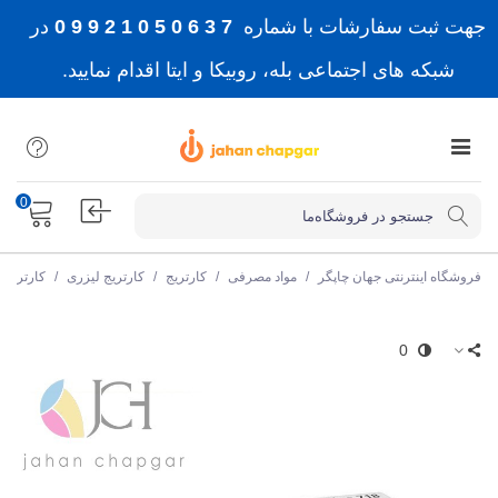
جهت ثبت سفارشات با شماره
7 3 6 0 5 0 1 2 9 9 0
در
شبکه های اجتماعی بله، روبیکا و ایتا اقدام نمایید.
0
فروشگاه اینترنتی جهان چاپگر
/
مواد مصرفی
/
کارتریج
/
کارتریج لیزری
/
کارتریج
0