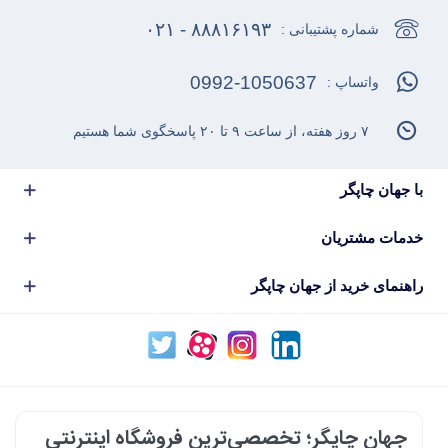
۸۸۸۱۶۱۹۳ - ۰۲۱
شماره پشتیبانی :
0992-1050637
واتساپ :
۷ روز هفته، از ساعت ۹ تا ۲۰ پاسخگوی شما هستیم
با جهان چاپگر
خدمات مشتریان
راهنمای خرید از جهان چاپگر
جهان چاپگر؛ تخصصی‌ترین فروشگاه اینترنتی