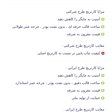
مزایا کارتریج طرح شرکتی :
آسیب به چاپگر را کاهش دهید
ساخت قالب حرفه ای ، بدون نشت پودر ، چرخه عمر طولانی
قیمت مقرون به صرفه
معایب کارتریج طرح شرکتی :
کیفیت چاپ پایین تر نسبت به کارتریج اصلی
مزایا کارتریج طرح ایرانی :
آسیب به چاپگر را کاهش دهید
ساخت قالب دقیق ، بدون نشت پودر ، چرخه عمر استاندارد
قیمت مقرون به صرفه
حمایت از تولید ملی
معایب کارتریج طرح ایرانی :