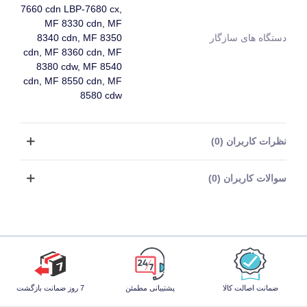
7660 cdn LBP-7680 cx,
MF 8330 cdn, MF
دستگاه های سازگار
8340 cdn, MF 8350
cdn, MF 8360 cdn, MF
8380 cdw, MF 8540
cdn, MF 8550 cdn, MF
8580 cdw
نظرات کاربران (0)
سوالات کاربران (0)
ضمانت اصالت کالا
پشتیبانی مطمئن
7 روز ضمانت بازگشت