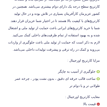
کارتریج سطح درجه یک دارای دوام بیشتری می‌باشد. همچنین در
کشور عزیزمان کارآفرینان بسیاری در تلاش بوده و در حال تولید
کارتریج‌های با کیفیت بالا هستند تا در اختیار شما عزیزان قرار دهند.
شما با خرید کارتریج‌های ایرانی باعث حمایت از تولید ملی و اشتغال
شده و به بهبود استفاده از تمام ظرفیت‌های داخلی کمک می‌کنید.
لازم به ذکر است که حمایت از تولید ملی باعث جلوگیری از واردات
بی‌رویه و کمک در راه ترقی و پیشرفت تولیدات داخلی می‌باشد.
مزایا کارتریج اورجینال :
جلوگیری از آسیب به چاپگر
ساخت قالب حرفه ای دقیق ، بدون نشت پودر ، چرخه عمر
طولانی تر و با دوام تر
معایب کارتریج اورجینال :
قیمت بالا