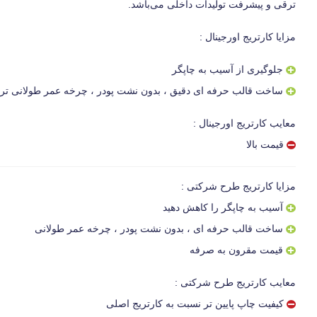
ترقی و پیشرفت تولیدات داخلی می‌باشد.
مزایا کارتریج اورجینال :
جلوگیری از آسیب به چاپگر
ساخت قالب حرفه ای دقیق ، بدون نشت پودر ، چرخه عمر طولانی تر و 
معایب کارتریج اورجینال :
قیمت بالا
مزایا کارتریج طرح شرکتی :
آسیب به چاپگر را کاهش دهید
ساخت قالب حرفه ای ، بدون نشت پودر ، چرخه عمر طولانی
قیمت مقرون به صرفه
معایب کارتریج طرح شرکتی :
کیفیت چاپ پایین تر نسبت به کارتریج اصلی