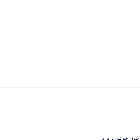
یک) ، شرکتی ، ایرانی