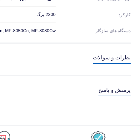
2200 برگ
کارکرد
دستگاه های سازگار
Cn, MF-8050Cn, MF-8080Cw
نظرات و سوالات
پرسش و پاسخ