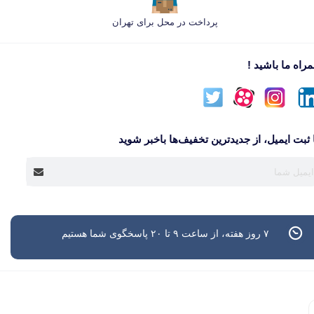
پرداخت در محل برای تهران
راه ما باشید !
 ثبت ایمیل، از جدید‌ترین تخفیف‌ها با‌خبر شوید
۷ روز هفته، از ساعت ۹ تا ۲۰ پاسخگوی شما هستیم