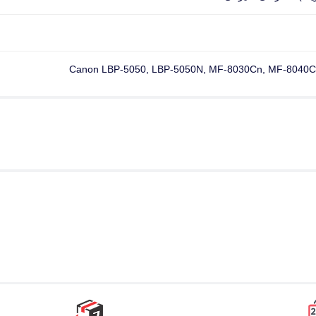
Canon LBP-5050, LBP-5050N, MF-8030Cn, MF-8040