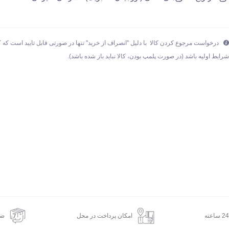
درخواست مرجوع کردن کالا با دلیل "انصراف از خرید" تنها در صورتی قابل تایید است که کا
رایط اولیه باشد (در صورت پلمپ بودن، کالا نباید باز شده باشد).
امکان پرداخت در محل
ضم