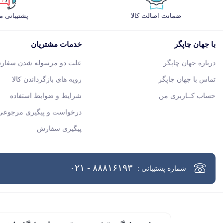
ضمانت اصالت کالا
پشتیبانی 
با جهان چاپگر
خدمات مشتریان
درباره جهان چاپگر
علت دو مرسوله شدن سفار
تماس با جهان چاپگر
رویه های بازگرداندن کالا
حساب کــاربری من
شرایط و ضوابط استفاده
درخواست و پیگیری مرجوعی 
پیگیری سفارش
۸۸۸۱۶۱۹۳ - ۰۲۱
شماره پشتیبانی :