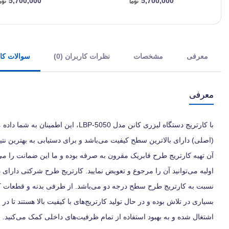
5,700,000
5,700,000
معرفی
مشخصات
نظرات کاربران (0)
سوالات کارب
معرفی
با کارتریج دستگاه لیزری کانن مدل 050
(اصلی) دارای بالاترین سطح کیفیت می‌باشد و برای دستیابی به بهترین نتی
آن تهیه کارتریج طرح فابریک مقرون به صرفه بوده و ما این ضمانت را م
اولیه می‌توانید آن را مرجوع و تعویض نمایید. کارتریج طرح شرکتی دارای
نسبت به کارتریج طرح سطح درجه دو می‌باشد. از طرفی بدنه و قطعات کا
بسیاری در تلاش بوده و در حال تولید کارتریج‌های با کیفیت بالا هستند تا در
اشتغال شده و به بهبود استفاده از تمام ظرفیت‌های داخلی کمک می‌کنید. 