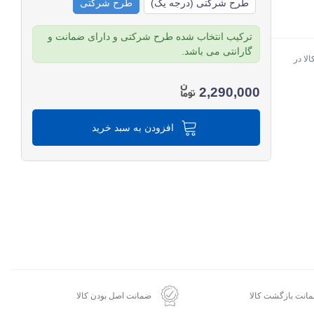
طرح شرکتی (درجه یک)
طرح شرکتی
ترکیب انتخاب شده طرح شرکتی و دارای ضمانت و
گارانتی می باشد.
لا در
2,290,000
افزودن به سبد خرید
انت بازگشت کالا
ضمانت اصل بودن کالا