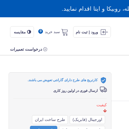
روبیکا و ایتا اقدام نمایید.
0
سبد خرید
ورود | ثبت نام
مقایسه
درخواست تعمیرات
کارتریج های طرح دارای گارانتی تعویض می باشند.
ارسال فوری در اولین روز کاری
کیفیت
اورجینال (فابریک)
طرح ساخت ایران