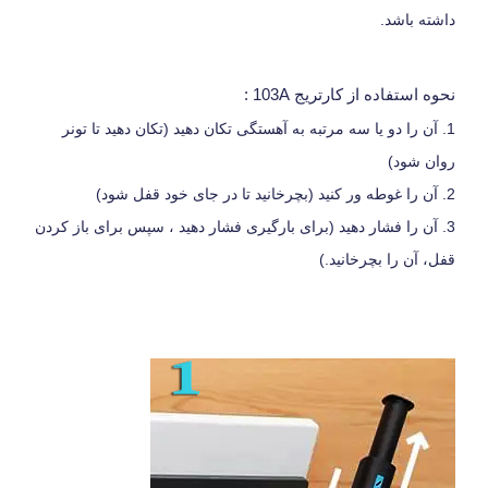
داشته باشد.
نحوه استفاده از کارتریج 103A :
1. آن را دو یا سه مرتبه به آهستگی تکان دهید (تکان دهید تا تونر
روان شود)
2. آن را غوطه ور کنید (بچرخانید تا در جای خود قفل شود)
3. آن را فشار دهید (برای بارگیری فشار دهید ، سپس برای باز کردن
قفل، آن را بچرخانید.)