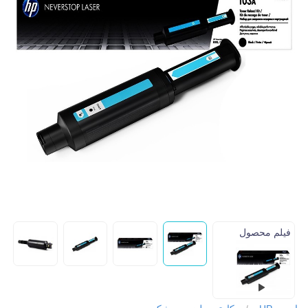
فیلم محصول