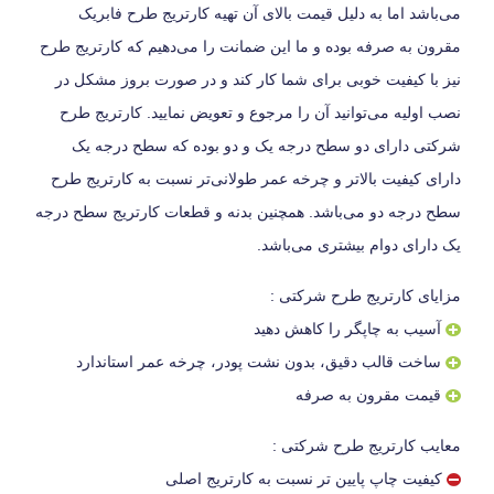
می‌باشد اما به دلیل قیمت بالای آن تهیه کارتریج طرح فابریک
مقرون به صرفه بوده و ما این ضمانت را می‌دهیم که کارتریج طرح
نیز با کیفیت خوبی برای شما کار کند و در صورت بروز مشکل در
نصب اولیه می‌توانید آن را مرجوع و تعویض نمایید. کارتریج طرح
شرکتی دارای دو سطح درجه یک و دو بوده که سطح درجه یک
دارای کیفیت بالاتر و چرخه عمر طولانی‌تر نسبت به کارتریج طرح
سطح درجه دو می‌باشد. همچنین بدنه و قطعات کارتریج سطح درجه
یک دارای دوام بیشتری می‌باشد.
مزایای کارتریج طرح شرکتی :
آسیب به چاپگر را کاهش دهید
ساخت قالب دقیق، بدون نشت پودر، چرخه عمر استاندارد
قیمت مقرون به صرفه
معایب کارتریج طرح شرکتی :
کیفیت چاپ پایین تر نسبت به کارتریج اصلی