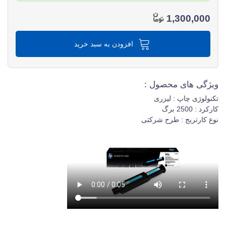
1,300,000
افزودن به سبد خرید
ویژگی های محصول :
تکنولوژی چاپ : لیزری
کارکرد : 2500 برگ
نوع کارتریج : طرح شرکتی