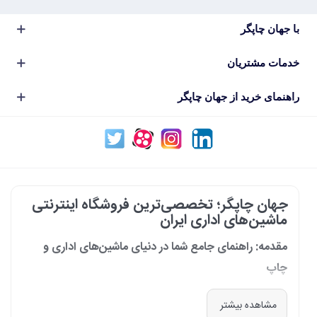
با جهان چاپگر
خدمات مشتریان
راهنمای خرید از جهان چاپگر
جهان چاپگر؛ تخصصی‌ترین فروشگاه اینترنتی
ماشین‌های اداری ایران
مقدمه: راهنمای جامع شما در دنیای ماشین‌های اداری و
چاپ
در دنیای پرشتاب امروز که کسب‌وکارها و سازمان‌ها برای افزایش بهره‌وری خود به
مشاهده بیشتر
فناوری‌های نوین وابسته‌اند، دسترسی به ابزارهای کارآمد و قابل اعتماد یک