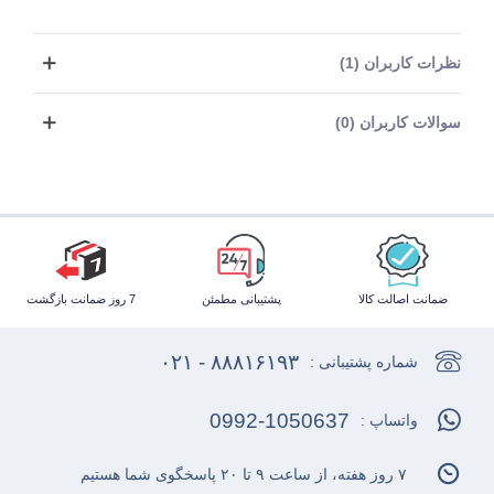
نظرات کاربران (1)
سوالات کاربران (0)
ضمانت اصالت کالا
پشتیبانی مطمئن
7 روز ضمانت بازگشت
۸۸۸۱۶۱۹۳ - ۰۲۱
شماره پشتیبانی :
0992-1050637
واتساپ :
۷ روز هفته، از ساعت ۹ تا ۲۰ پاسخگوی شما هستیم