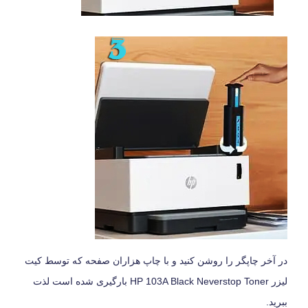
در آخر چاپگر را روشن کنید و با چاپ هزاران صفحه که توسط کیت
لیزر HP 103A Black Neverstop Toner بارگیری شده است لذت
ببرید.