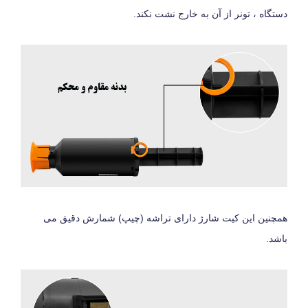
دستگاه ، تونر از آن به خارج نشت نکند.
همچنین این کیت شارژ دارای تراشه (چیپ) شمارش دقیق می
باشد.