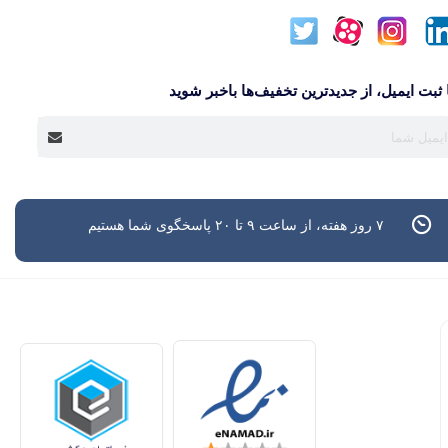
 ثبت ایمیل، از جدید‌ترین تخفیف‌ها با‌خبر شوید
۷ روز هفته، از ساعت ۹ تا ۲۰ پاسخگوی شما هستیم