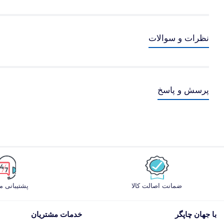
نظرات و سوالات
پرسش و پاسخ
ضمانت اصالت کالا
پشتیبانی 
با جهان چاپگر
خدمات مشتریان