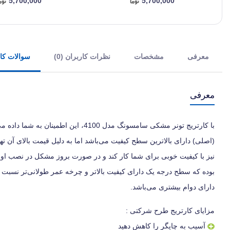
5,700,000
5,700,000
معرفی
مشخصات
نظرات کاربران (0)
سوالات کارب
معرفی
با کارتریج تونر مشکی سامسونگ مدل 4100
(اصلی) دارای بالاترین سطح کیفیت می‌باشد اما به دلیل قیمت بالای آن ت
نیز با کیفیت خوبی برای شما کار کند و در صورت بروز مشکل در نصب اولی
بوده که سطح درجه یک دارای کیفیت بالاتر و چرخه عمر طولانی‌تر نسبت
دارای دوام بیشتری می‌باشد.
مزایای کارتریج طرح شرکتی :
آسیب به چاپگر را کاهش دهید