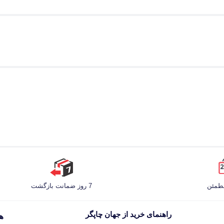
مطمئن
7 روز ضمانت بازگشت
راهنمای خرید از جهان چاپگر
هم