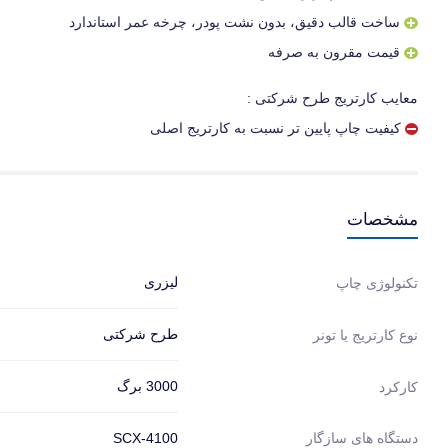
ساخت قالب دقیق، بدون نشت پودر، چرخه عمر استاندارد
قیمت مقرون به صرفه
معایب کارتریج طرح شرکتی :
کیفیت چاپ پایین تر نسبت به کارتریج اصلی
مشخصات
لیزری
تکنولوژی چاپ
طرح شرکتی
نوع کارتریج یا تونر
3000 برگ
کارکرد
دستگاه های سازگار
SCX-4100