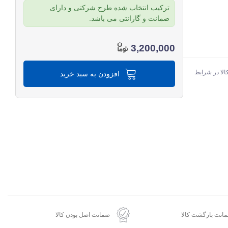
ترکیب انتخاب شده طرح شرکتی و دارای
ضمانت و گارانتی می باشد.
3,200,000
الا در شرایط
افزودن به سبد خرید
انت بازگشت کالا
ضمانت اصل بودن کالا