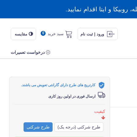
روبیکا و ایتا اقدام نمایید.
0
سبد خرید
ورود | ثبت نام
مقایسه
درخواست تعمیرات
کارتریج های طرح دارای گارانتی تعویض می باشند.
ارسال فوری در اولین روز کاری
کیفیت
طرح شرکتی (درجه یک)
طرح شرکتی