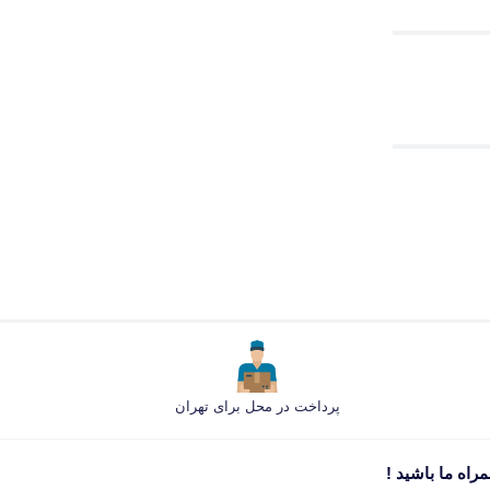
پرداخت در محل برای تهران
راه ما باشید !